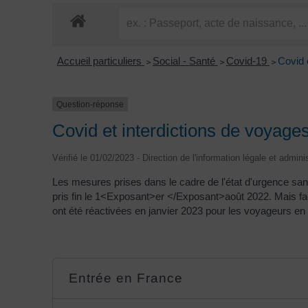
Accueil particuliers
Social - Santé
Covid-19
Covid 
>
>
>
Question-réponse
Covid et interdictions de voyages
Vérifié le 01/02/2023 - Direction de l'information légale et admini
Les mesures prises dans le cadre de l'état d'urgence sanit
pris fin le 1<Exposant>er </Exposant>août 2022. Mais fac
ont été réactivées en janvier 2023 pour les voyageurs en
Entrée en France