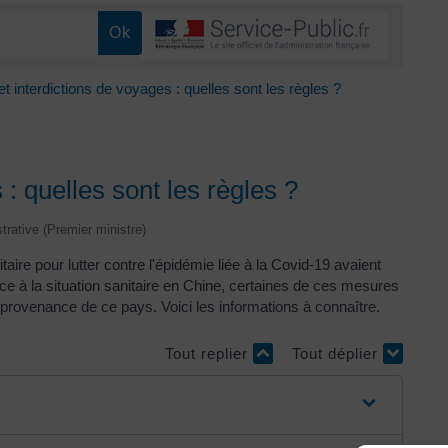
et interdictions de voyages : quelles sont les règles ?
 : quelles sont les règles ?
strative (Premier ministre)
aire pour lutter contre l'épidémie liée à la Covid-19 avaient
e à la situation sanitaire en Chine, certaines de ces mesures
 provenance de ce pays. Voici les informations à connaître.
Tout replier
Tout déplier