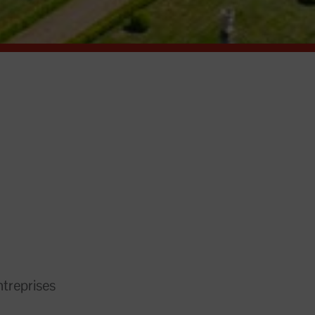
treprises