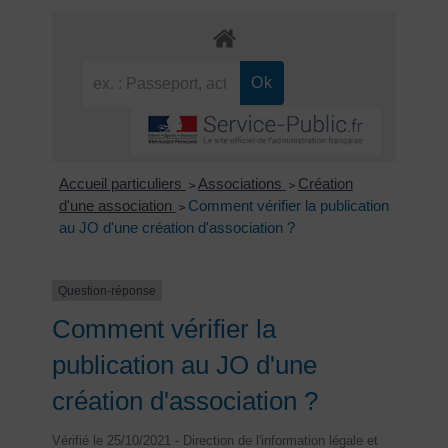
Accueil particuliers
Associations
Création
>
>
d'une association
Comment vérifier la publication
>
au JO d'une création d'association ?
Question-réponse
Comment vérifier la
publication au JO d'une
création d'association ?
Vérifié le 25/10/2021 - Direction de l'information légale et