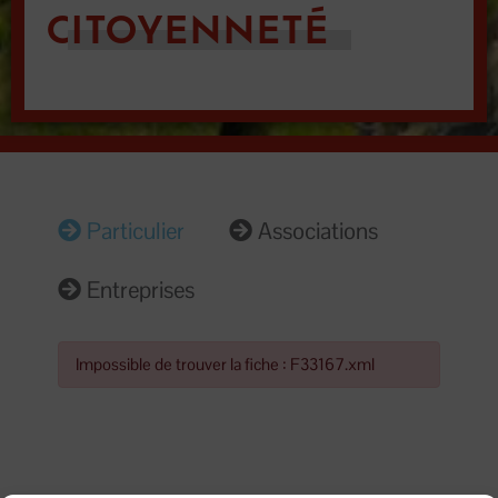
CITOYENNETÉ
Particulier
Associations
Entreprises
Impossible de trouver la fiche : F33167.xml