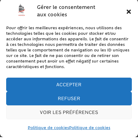
Gérer le consentement
aux cookies
Pour offrir les meilleures expériences, nous utilisons des
technologies telles que les cookies pour stocker et/ou
accéder aux informations des appareils. Le fait de consentir
à ces technologies nous permettra de traiter des données
telles que le comportement de navigation ou les ID uniques
sur ce site. Le fait de ne pas consentir ou de retirer son
consentement peut avoir un effet négatif sur certaines
caractéristiques et fonctions.
ACCEPTER
REFUSER
VOIR LES PRÉFÉRENCES
Politique de cookies
Politique de cookies