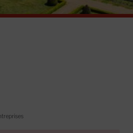
treprises