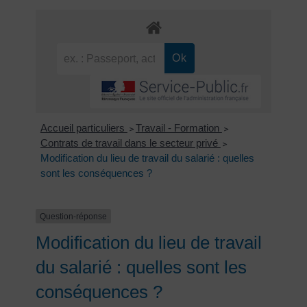
Accueil particuliers
Travail - Formation
>
>
Contrats de travail dans le secteur privé
>
Modification du lieu de travail du salarié : quelles
sont les conséquences ?
Question-réponse
Modification du lieu de travail
du salarié : quelles sont les
conséquences ?