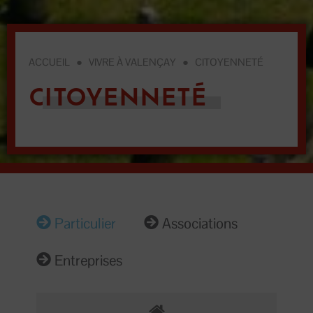
ACCUEIL
●
VIVRE À VALENÇAY
●
CITOYENNETÉ
CITOYENNETÉ
Particulier
Associations
Entreprises