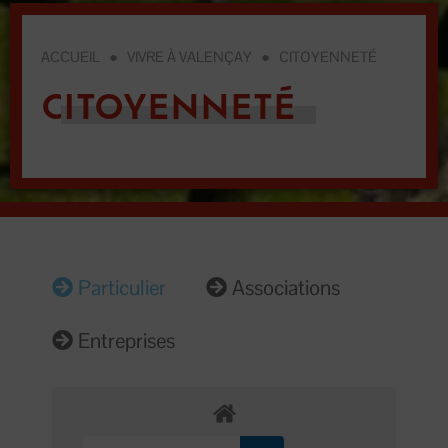
ACCUEIL
●
VIVRE À VALENÇAY
●
CITOYENNETÉ
CITOYENNETÉ
Particulier
Associations
Entreprises