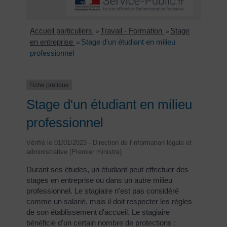
Accueil particuliers
Travail - Formation
Stage
>
>
en entreprise
Stage d'un étudiant en milieu
>
professionnel
Fiche pratique
Stage d'un étudiant en milieu
professionnel
Vérifié le 01/01/2023 - Direction de l'information légale et
administrative (Premier ministre)
Durant ses études, un étudiant peut effectuer des
stages en entreprise ou dans un autre milieu
professionnel. Le stagiaire n'est pas considéré
comme un salarié, mais il doit respecter les règles
de son établissement d'accueil. Le stagiaire
bénéficie d'un certain nombre de protections :