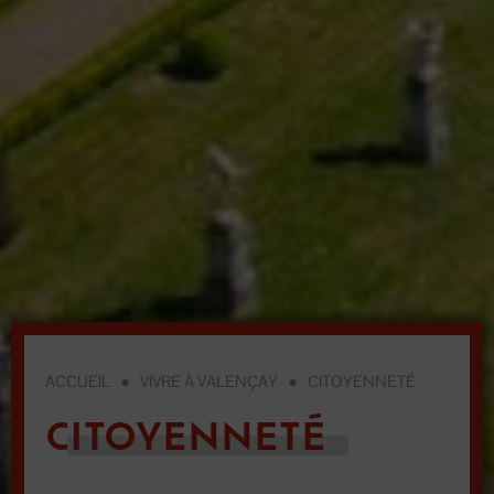
ACCUEIL
●
VIVRE À VALENÇAY
●
CITOYENNETÉ
CITOYENNETÉ