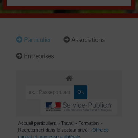
Particulier
Associations
Entreprises
Accueil particuliers
Travail - Formation
>
>
Recrutement dans le secteur privé
Offre de
>
contrat et promesse unilatérale