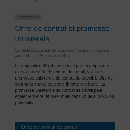
Fiche pratique
Offre de contrat et promesse
unilatérale
Vérifié le 15/12/2021 - Direction de l'information légale et
administrative (Premier ministre)
La proposition d'embauche faite par un employeur
est soit une offre de contrat de travail, soit une
promesse unilatérale de contrat de travail. L'offre de
contrat de travail peut être librement refusée. La
promesse unilatérale de contrat de travail peut
également être refusée, mais dans un délai prévu au
préalable.
Offre de contrat de travail