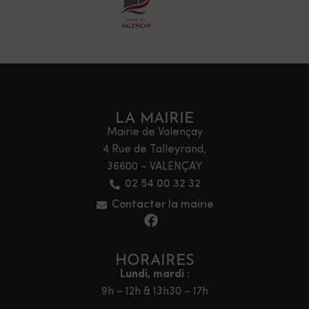
LA MAIRIE
Mairie de Valençay
4 Rue de Talleyrand,
36600 – VALENÇAY
02 54 00 32 32
Contacter la mairie
HORAIRES
Lundi, mardi :
9h – 12h & 13h30 – 17h