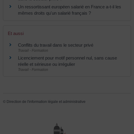
Un ressortissant européen salarié en France a-t-il les
mêmes droits qu'un salarié français ?
Et aussi
Conflits du travail dans le secteur privé
Travail - Formation
Licenciement pour motif personnel nul, sans cause
réelle et sérieuse ou irrégulier
Travail - Formation
©
Direction de l'information légale et administrative