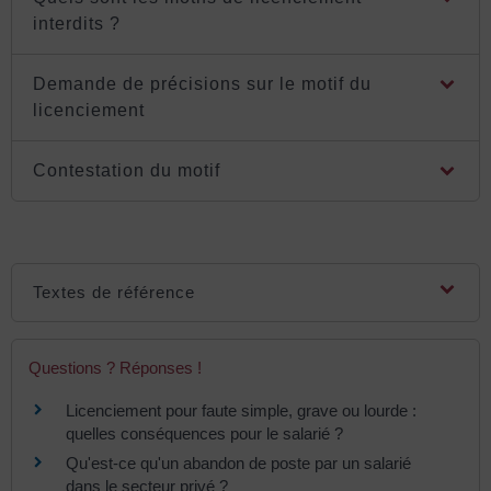
interdits ?
Demande de précisions sur le motif du
licenciement
Contestation du motif
Textes de référence
Questions ? Réponses !
Licenciement pour faute simple, grave ou lourde :
quelles conséquences pour le salarié ?
Qu'est-ce qu'un abandon de poste par un salarié
dans le secteur privé ?