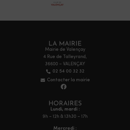
LA MAIRIE
Mairie de Valençay
4 Rue de Talleyrand,
36600 – VALENÇAY
02 54 00 32 32
Contacter la mairie
HORAIRES
Lundi, mardi :
9h – 12h & 13h30 – 17h
Mercredi :