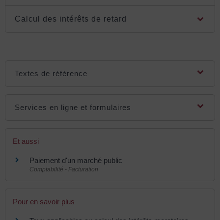
Calcul des intérêts de retard
Textes de référence
Services en ligne et formulaires
Et aussi
Paiement d'un marché public
Comptabilité - Facturation
Pour en savoir plus