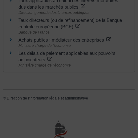
Taux applicables au calcul des intérêts moratoires
dus dans les marchés publics
Direction générale des finances publiques
Taux directeurs (ou de refinancement) de la Banque
centrale européenne (BCE)
Banque de France
Achats publics : médiateur des entreprises
Ministère chargé de l'économie
Les délais de paiement applicables aux pouvoirs
adjudicateurs
Ministère chargé de l'économie
©
Direction de l'information légale et administrative