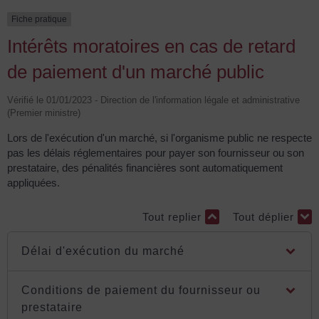
Fiche pratique
Intérêts moratoires en cas de retard
de paiement d'un marché public
Vérifié le 01/01/2023 - Direction de l'information légale et administrative
(Premier ministre)
Lors de l'exécution d'un marché, si l'organisme public ne respecte
pas les délais réglementaires pour payer son fournisseur ou son
prestataire, des pénalités financières sont automatiquement
appliquées.
Tout replier
Tout déplier
Délai d'exécution du marché
Conditions de paiement du fournisseur ou
prestataire