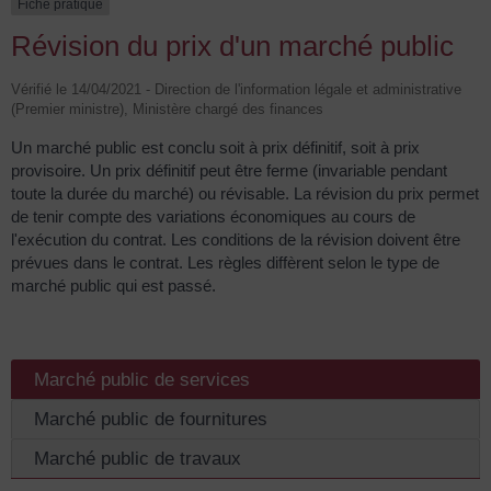
Fiche pratique
Révision du prix d'un marché public
Vérifié le 14/04/2021 - Direction de l'information légale et administrative
(Premier ministre), Ministère chargé des finances
Un marché public est conclu soit à prix définitif, soit à prix
provisoire. Un prix définitif peut être ferme (invariable pendant
toute la durée du marché) ou révisable. La révision du prix permet
de tenir compte des variations économiques au cours de
l'exécution du contrat. Les conditions de la révision doivent être
prévues dans le contrat. Les règles diffèrent selon le type de
marché public qui est passé.
Marché public de services
Marché public de fournitures
Marché public de travaux