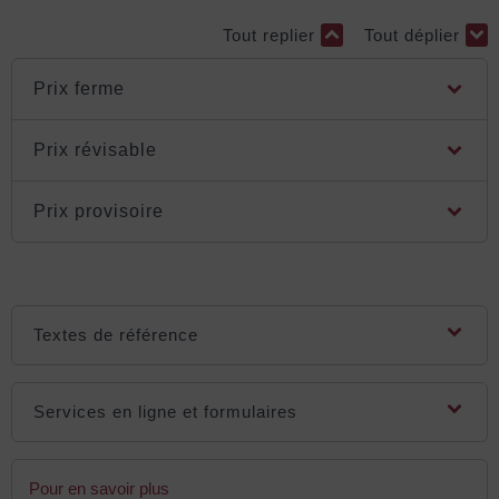
Tout replier
Tout déplier
Prix ferme
Prix révisable
Prix provisoire
Textes de référence
Services en ligne et formulaires
Pour en savoir plus