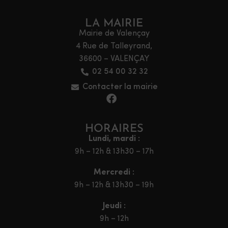
LA MAIRIE
Mairie de Valençay
4 Rue de Talleyrand,
36600 – VALENÇAY
02 54 00 32 32
Contacter la mairie
HORAIRES
Lundi, mardi :
9h – 12h & 13h30 – 17h
Mercredi :
9h – 12h & 13h30 – 19h
Jeudi :
9h – 12h