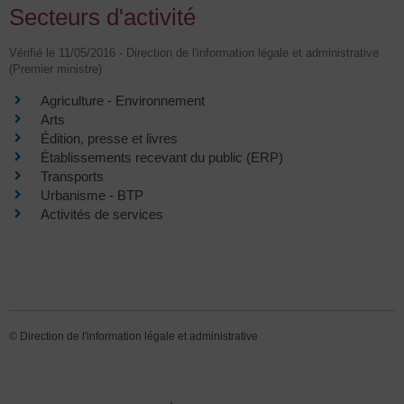
Secteurs d'activité
Vérifié le 11/05/2016 - Direction de l'information légale et administrative
(Premier ministre)
Agriculture - Environnement
Arts
Édition, presse et livres
Établissements recevant du public (ERP)
Transports
Urbanisme - BTP
Activités de services
©
Direction de l'information légale et administrative