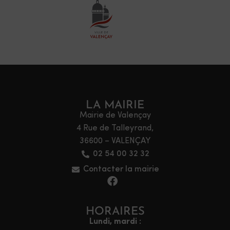
LA MAIRIE
Mairie de Valençay
4 Rue de Talleyrand,
36600 – VALENÇAY
02 54 00 32 32
Contacter la mairie
HORAIRES
Lundi, mardi :