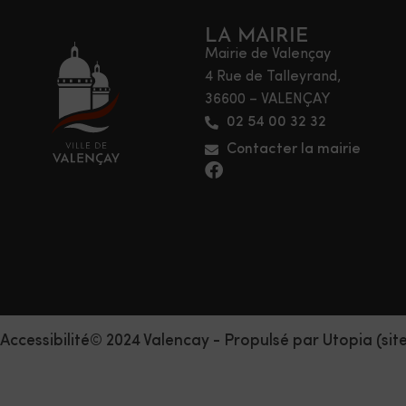
LA MAIRIE
Mairie de Valençay
4 Rue de Talleyrand,
36600 – VALENÇAY
02 54 00 32 32
Contacter la mairie
Accessibilité
© 2024 Valencay - Propulsé par Utopia (sit