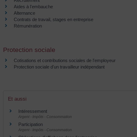
Recrutement
Aides à l'embauche
Alternance
Contrats de travail, stages en entreprise
Rémunération
Protection sociale
Cotisations et contributions sociales de l'employeur
Protection sociale d'un travailleur indépendant
Et aussi
Intéressement
Argent - Impôts - Consommation
Participation
Argent - Impôts - Consommation