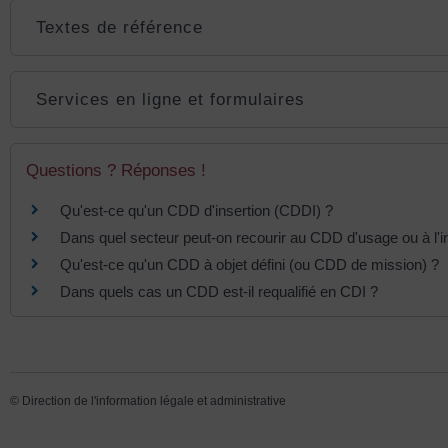
Textes de référence
Services en ligne et formulaires
Questions ? Réponses !
Qu'est-ce qu'un CDD d'insertion (CDDI) ?
Dans quel secteur peut-on recourir au CDD d'usage ou à l'i
Qu'est-ce qu'un CDD à objet défini (ou CDD de mission) ?
Dans quels cas un CDD est-il requalifié en CDI ?
©
Direction de l'information légale et administrative