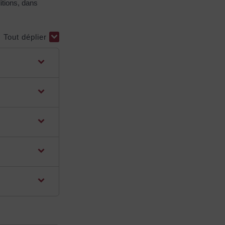
itions, dans
Tout déplier