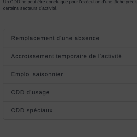
Un CDD ne peut être conclu que pour l'exécution d'une tâche préci
certains secteurs d'activité.
Remplacement d'une absence
Accroissement temporaire de l'activité
Emploi saisonnier
CDD d'usage
CDD spéciaux