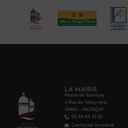
LA MAIRIE
Mairie de Valençay
4 Rue de Talleyrand,
36600 – VALENÇAY
02 54 00 32 32
Contacter la mairie