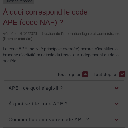
Question-réponse
À quoi correspond le code
APE (code NAF) ?
Vérifié le 01/01/2023 - Direction de l'information légale et administrative
(Premier ministre)
Le code APE (activité principale exercée) permet d'identifier la
branche d'activité principale du travailleur indépendant ou de la
société.
Tout replier
Tout déplier
APE : de quoi s'agit-il ?
À quoi sert le code APE ?
Comment obtenir votre code APE ?