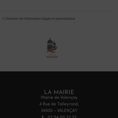
©
Direction de l'information légale et administrative
LA MAIRIE
Mairie de Valençay
4 Rue de Talleyrand,
36600 – VALENÇAY
02 54 00 32 32