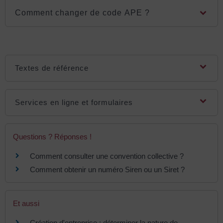
Comment changer de code APE ?
Textes de référence
Services en ligne et formulaires
Questions ? Réponses !
Comment consulter une convention collective ?
Comment obtenir un numéro Siren ou un Siret ?
Et aussi
Création d'entreprise : déterminer la nature de