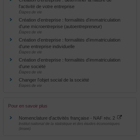
l'activité de votre entreprise
Étapes de vie
Création d'entreprise : formalités d'immatriculation
d'une microentreprise (autoentrepreneur)
Étapes de vie
Création d'entreprise : formalités d'immatriculation
d'une entreprise individuelle
Étapes de vie
Création d'entreprise : formalités d'immatriculation
d'une société
Étapes de vie
Changer l'objet social de la société
Étapes de vie
Pour en savoir plus
Nomenclature d'activités française - NAF rév. 2
Institut national de la statistique et des études économiques
(Insee)