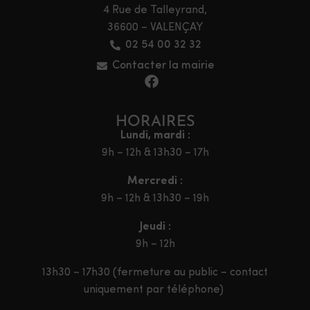
4 Rue de Talleyrand,
36600 – VALENÇAY
02 54 00 32 32
Contacter la mairie
HORAIRES
Lundi, mardi :
9h – 12h & 13h30 – 17h
Mercredi :
9h – 12h & 13h30 – 19h
Jeudi :
9h – 12h
13h30 – 17h30 (fermeture au public – contact
uniquement par téléphone)