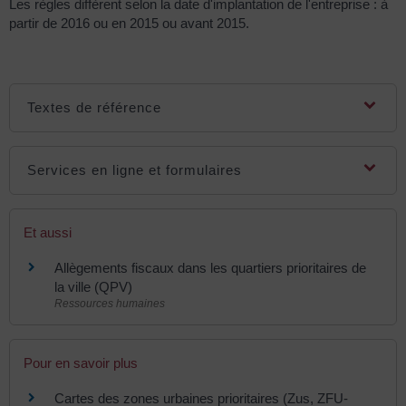
Les règles diffèrent selon la date d'implantation de l'entreprise : à
partir de 2016 ou en 2015 ou avant 2015.
Textes de référence
Services en ligne et formulaires
Et aussi
Allègements fiscaux dans les quartiers prioritaires de
la ville (QPV)
Ressources humaines
Pour en savoir plus
Cartes des zones urbaines prioritaires (Zus, ZFU-