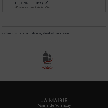
TE, PNRU, Cucs)
Ministère chargé de la ville
©
Direction de l'information légale et administrative
LA MAIRIE
Mairie de Valençay