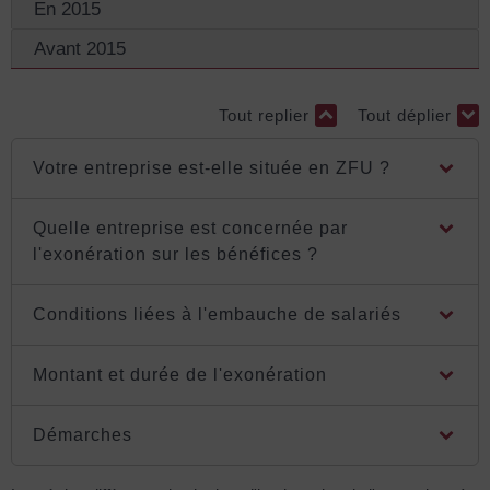
En 2015
Avant 2015
Tout replier
Tout déplier
Votre entreprise est-elle située en ZFU ?
Quelle entreprise est concernée par
l'exonération sur les bénéfices ?
Conditions liées à l'embauche de salariés
Montant et durée de l'exonération
Démarches