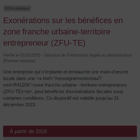
Fiche pratique
Exonérations sur les bénéfices en
zone franche urbaine-territoire
entrepreneur (ZFU-TE)
Vérifié le 01/01/2023 - Direction de l'information légale et administrative
(Premier ministre)
Une entreprise qui s'implante et embauche une main-d'œuvre
locale dans une <a href="/renseignements/eau/?
xml=R41206">zone franche urbaine - territoire entrepreneurs
(ZFU-TE)</a>, peut bénéficier d'exonérations fiscales sous
certaines conditions. Ce dispositif est valable jusqu'au 31
décembre 2023.
À partir de 2016