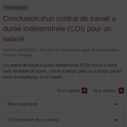
Fiche pratique
Conclusion d'un contrat de travail à
durée indéterminée (CDI) pour un
salarié
Vérifié le 08/11/2021 - Direction de l'information légale et administrative
(Premier ministre)
Le contrat de travail à durée indéterminée (CDI) est un contrat
sans limitation de durée, conclu à temps plein ou à temps partiel,
entre un employeur et un salarié.
Tout replier
Tout déplier
Recrutement
Conclusion du contrat