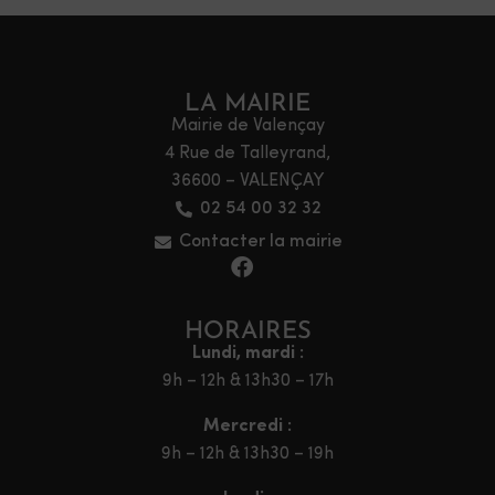
LA MAIRIE
Mairie de Valençay
4 Rue de Talleyrand,
36600 – VALENÇAY
02 54 00 32 32
Contacter la mairie
HORAIRES
Lundi, mardi :
9h – 12h & 13h30 – 17h
Mercredi :
9h – 12h & 13h30 – 19h