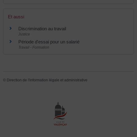
Et aussi
Discrimination au travail
Justice
Période d'essai pour un salarié
Travail - Formation
©
Direction de l'information légale et administrative