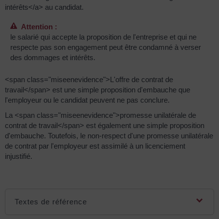
intérêts</a> au candidat.
Attention :
le salarié qui accepte la proposition de l'entreprise et qui ne
respecte pas son engagement peut être condamné à verser
des dommages et intérêts.
<span class="miseenevidence">L'offre de contrat de
travail</span> est une simple proposition d'embauche que
l'employeur ou le candidat peuvent ne pas conclure.
La <span class="miseenevidence">promesse unilatérale de
contrat de travail</span> est également une simple proposition
d'embauche. Toutefois, le non-respect d'une promesse unilatérale
de contrat par l'employeur est assimilé à un licenciement
injustifié.
Textes de référence