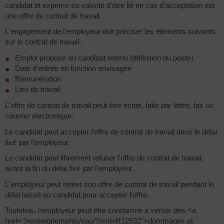
candidat et exprime sa volonté d'être lié en cas d'acceptation est
une offre de contrat de travail.
L'engagement de l'employeur doit préciser les éléments suivants
sur le contrat de travail :
Emploi proposé au candidat retenu (définition du poste)
Date d'entrée en fonction envisagée
Rémunération
Lieu de travail
L'offre de contrat de travail peut être écrite, faite par lettre, fax ou
courrier électronique.
Le candidat peut accepter l'offre de contrat de travail dans le délai
fixé par l'employeur.
Le candidat peut librement refuser l'offre de contrat de travail,
avant la fin du délai fixé par l'employeur.
L'employeur peut retirer son offre de contrat de travail pendant le
délai laissé au candidat pour accepter l'offre.
Toutefois, l'employeur peut être condamné à verser des <a
href="/renseignements/eau/?xml=R12532">dommages et