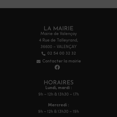
LA MAIRIE
Mairie de Valençay
4 Rue de Talleyrand,
36600 – VALENÇAY
02 54 00 32 32
Contacter la mairie
HORAIRES
Lundi, mardi :
9h – 12h & 13h30 – 17h
Mercredi :
9h – 12h & 13h30 – 19h