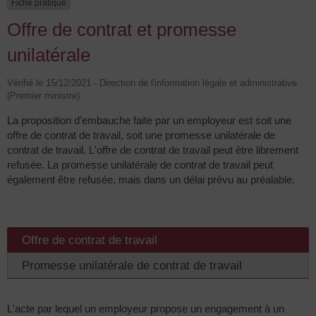
Fiche pratique
Offre de contrat et promesse
unilatérale
Vérifié le 15/12/2021 - Direction de l'information légale et administrative
(Premier ministre)
La proposition d'embauche faite par un employeur est soit une
offre de contrat de travail, soit une promesse unilatérale de
contrat de travail. L'offre de contrat de travail peut être librement
refusée. La promesse unilatérale de contrat de travail peut
également être refusée, mais dans un délai prévu au préalable.
Offre de contrat de travail
Promesse unilatérale de contrat de travail
L'acte par lequel un employeur propose un engagement à un