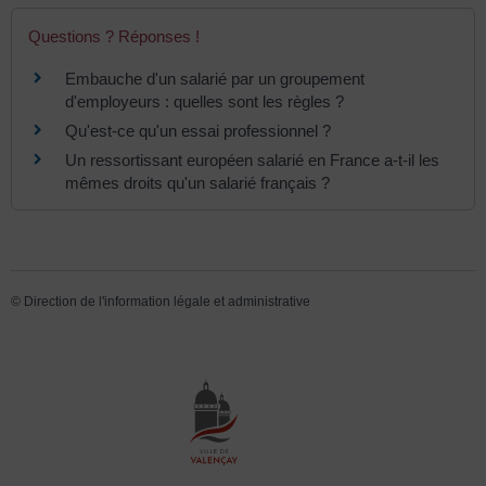
Questions ? Réponses !
Embauche d'un salarié par un groupement
d'employeurs : quelles sont les règles ?
Qu'est-ce qu'un essai professionnel ?
Un ressortissant européen salarié en France a-t-il les
mêmes droits qu'un salarié français ?
©
Direction de l'information légale et administrative