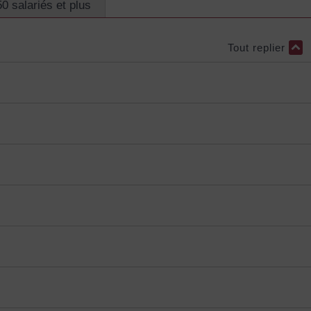
0 salariés et plus
Tout replier