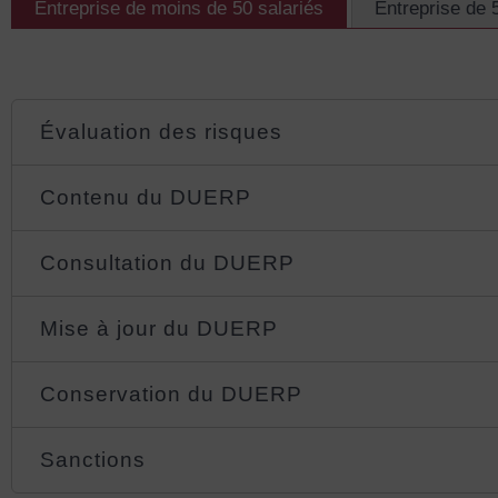
Entreprise de moins de 50 salariés
Entreprise de 5
Évaluation des risques
Contenu du DUERP
Consultation du DUERP
Mise à jour du DUERP
Conservation du DUERP
Sanctions