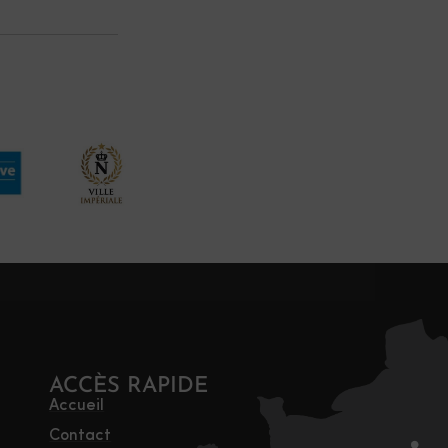
ACCÈS RAPIDE
Accueil
Contact