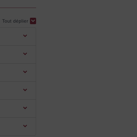
Tout déplier