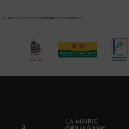
©
Direction de l'information légale et administrative
LA MAIRIE
Mairie de Valençay