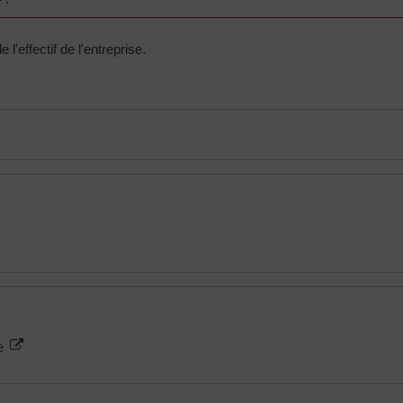
'effectif de l'entreprise.
ue