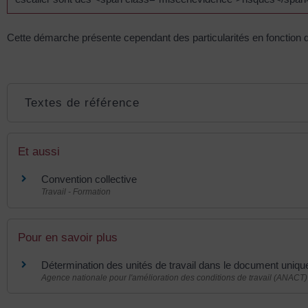
Cette démarche présente cependant des particularités en fonction de l
Textes de référence
Et aussi
Convention collective
Travail - Formation
Pour en savoir plus
Détermination des unités de travail dans le document uniq
Agence nationale pour l'amélioration des conditions de travail (ANACT)