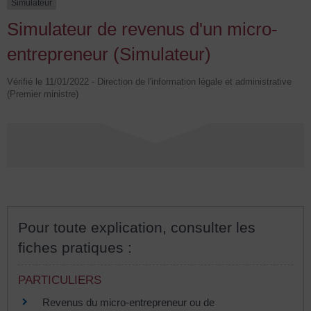
Simulateur
Simulateur de revenus d'un micro-
entrepreneur (Simulateur)
Vérifié le 11/01/2022 - Direction de l'information légale et administrative
(Premier ministre)
Pour toute explication, consulter les
fiches pratiques :
PARTICULIERS
Revenus du micro-entrepreneur ou de