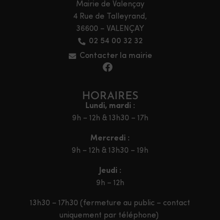
Mairie de Valençay
4 Rue de Talleyrand,
36600 – VALENÇAY
02 54 00 32 32
Contacter la mairie
HORAIRES
Lundi, mardi :
9h – 12h & 13h30 – 17h
Mercredi :
9h – 12h & 13h30 – 19h
Jeudi :
9h – 12h
13h30 – 17h30 (fermeture au public – contact
uniquement par téléphone)