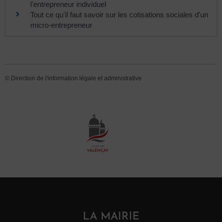
l'entrepreneur individuel
Tout ce qu'il faut savoir sur les cotisations sociales d'un
micro-entrepreneur
©
Direction de l'information légale et administrative
LA MAIRIE