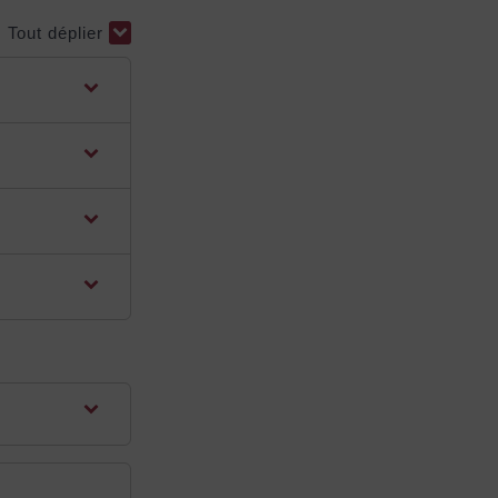
Tout déplier