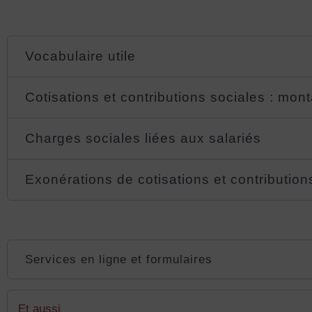
Vocabulaire utile
Cotisations et contributions sociales : mont
Charges sociales liées aux salariés
Exonérations de cotisations et contribution
Services en ligne et formulaires
Et aussi