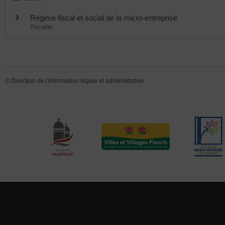
Régime fiscal et social de la micro-entreprise
Fiscalité
©
Direction de l'information légale et administrative