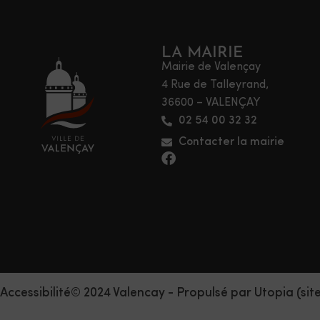
LA MAIRIE
Mairie de Valençay
4 Rue de Talleyrand,
36600 – VALENÇAY
02 54 00 32 32
Contacter la mairie
Accessibilité
© 2024 Valencay - Propulsé par Utopia (sit