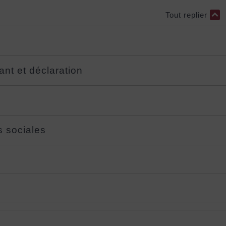
Tout replier
ant et déclaration
s sociales