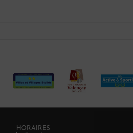
HORAIRES