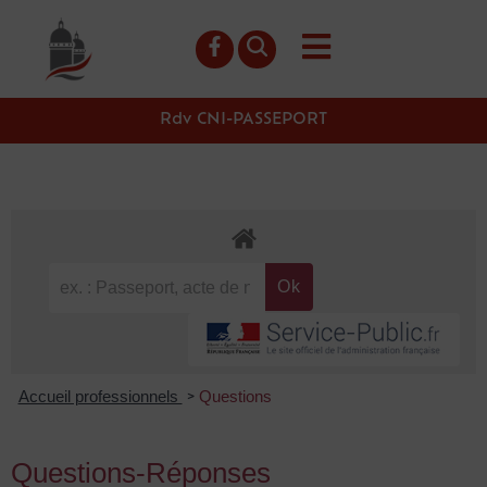
contenu
principal
Rdv CNI-PASSEPORT
Accueil professionnels
Questions
>
Questions-Réponses