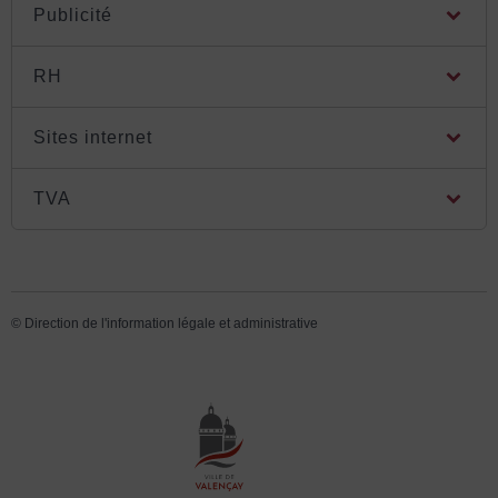
Publicité
RH
Sites internet
TVA
©
Direction de l'information légale et administrative