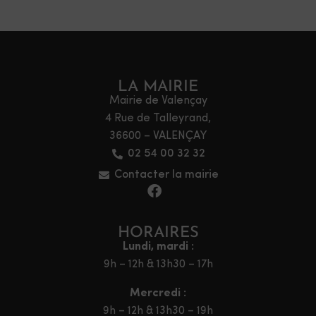
LA MAIRIE
Mairie de Valençay
4 Rue de Talleyrand,
36600 – VALENÇAY
02 54 00 32 32
Contacter la mairie
HORAIRES
Lundi, mardi :
9h – 12h & 13h30 – 17h
Mercredi :
9h – 12h & 13h30 – 19h