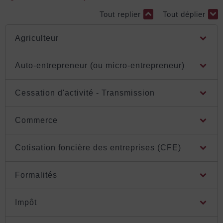
Tout replier
Tout déplier
Agriculteur
Auto-entrepreneur (ou micro-entrepreneur)
Cessation d'activité - Transmission
Commerce
Cotisation foncière des entreprises (CFE)
Formalités
Impôt