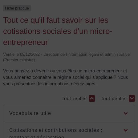
Fiche pratique
Tout ce qu'il faut savoir sur les
cotisations sociales d'un micro-
entrepreneur
Vérifié le 09/12/2022 - Direction de l'information légale et administrative
(Premier ministre)
Vous pensez à devenir ou vous êtes un micro-entrepreneur et
vous aimeriez connaître le régime social qui s'applique ? Nous
vous présentons les informations nécessaires.
Tout replier
Tout déplier
Vocabulaire utile
Cotisations et contributions sociales :
montant et déclaration