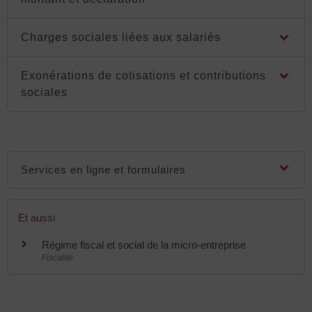
Charges sociales liées aux salariés
Exonérations de cotisations et contributions
sociales
Services en ligne et formulaires
Et aussi
Régime fiscal et social de la micro-entreprise
Fiscalité