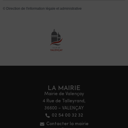
©
Direction de l'information légale et administrative
LA MAIRIE
Mairie de Valençay
4 Rue de Talleyrand,
36600 – VALENÇAY
02 54 00 32 32
Contacter la mairie