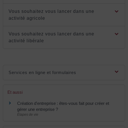
Vous souhaitez vous lancer dans une
activité agricole
Vous souhaitez vous lancer dans une
activité libérale
Services en ligne et formulaires
Et aussi
Création d'entreprise : êtes-vous fait pour créer et
gérer une entreprise ?
Étapes de vie