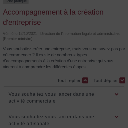
Fiche pratique
Accompagnement à la création
d'entreprise
Vérifié le 12/10/2021 - Direction de l'information légale et administrative
(Premier ministre)
Vous souhaitez créer une entreprise, mais vous ne savez pas par
où commencer ? Il existe de nombreux types
d'accompagnements à la création d'une entreprise qui vous
aideront à comprendre les différentes étapes.
Tout replier
Tout déplier
Vous souhaitez vous lancer dans une
activité commerciale
Vous souhaitez vous lancer dans une
activité artisanale