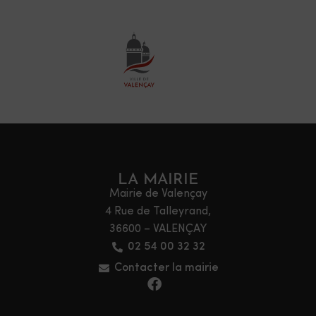
LA MAIRIE
Mairie de Valençay
4 Rue de Talleyrand,
36600 – VALENÇAY
02 54 00 32 32
Contacter la mairie