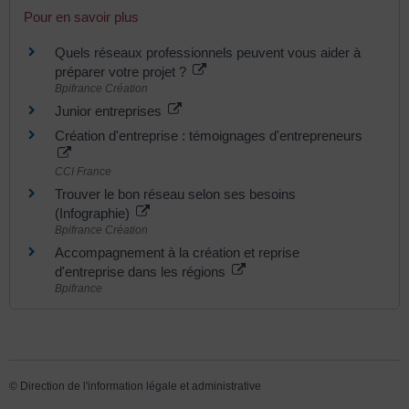
Pour en savoir plus
Quels réseaux professionnels peuvent vous aider à
préparer votre projet ?
Bpifrance Création
Junior entreprises
Création d'entreprise : témoignages d'entrepreneurs
CCI France
Trouver le bon réseau selon ses besoins
(Infographie)
Bpifrance Création
Accompagnement à la création et reprise
d'entreprise dans les régions
Bpifrance
©
Direction de l'information légale et administrative