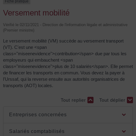
Fiche pratique
Versement mobilité
Vérifié le 02/11/2021 - Direction de l'information légale et administrative
(Premier ministre)
Le versement mobilité (VM) succède au versement transport
(VT). C'est une <span
class="miseenevidence">contribution</span> due par tous les
employeurs qui embauchent <span
class="miseenevidence">plus de 10 salariés</span>. Elle permet
de financer les transports en commun. Vous devez la payer à
l'Urssaf, qui la reverse ensuite aux autorités organisatrices de
transports (AOT) locales.
Tout replier
Tout déplier
Entreprises concernées
Salariés comptabilisés