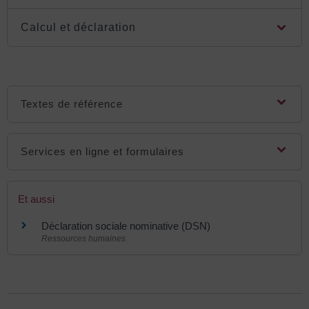
Calcul et déclaration
Textes de référence
Services en ligne et formulaires
Et aussi
Déclaration sociale nominative (DSN)
Ressources humaines