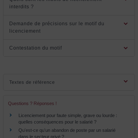
interdits ?
Demande de précisions sur le motif du
licenciement
Contestation du motif
Textes de référence
Questions ? Réponses !
Licenciement pour faute simple, grave ou lourde :
quelles conséquences pour le salarié ?
Qu'est-ce qu'un abandon de poste par un salarié
dans le secteur privé ?