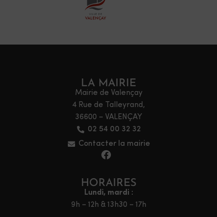
LA MAIRIE
Mairie de Valençay
4 Rue de Talleyrand,
36600 – VALENÇAY
02 54 00 32 32
Contacter la mairie
HORAIRES
Lundi, mardi :
9h – 12h & 13h30 – 17h