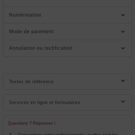
Numérotation
Mode de paiement
Annulation ou rectification
Textes de référence
Services en ligne et formulaires
Questions ? Réponses !
Conventions entre professionnels : quelles sont les