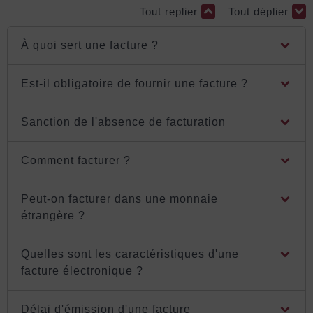
Tout replier
Tout déplier
À quoi sert une facture ?
Est-il obligatoire de fournir une facture ?
Sanction de l'absence de facturation
Comment facturer ?
Peut-on facturer dans une monnaie
étrangère ?
Quelles sont les caractéristiques d'une
facture électronique ?
Délai d'émission d'une facture