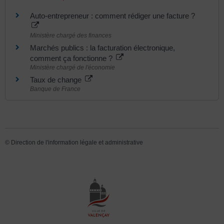
Auto-entrepreneur : comment rédiger une facture ?
Ministère chargé des finances
Marchés publics : la facturation électronique,
comment ça fonctionne ?
Ministère chargé de l'économie
Taux de change
Banque de France
©
Direction de l'information légale et administrative