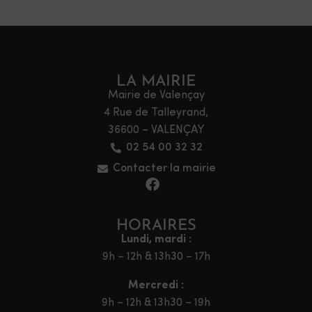
LA MAIRIE
Mairie de Valençay
4 Rue de Talleyrand,
36600 – VALENÇAY
02 54 00 32 32
Contacter la mairie
HORAIRES
Lundi, mardi :
9h – 12h & 13h30 – 17h
Mercredi :
9h – 12h & 13h30 – 19h