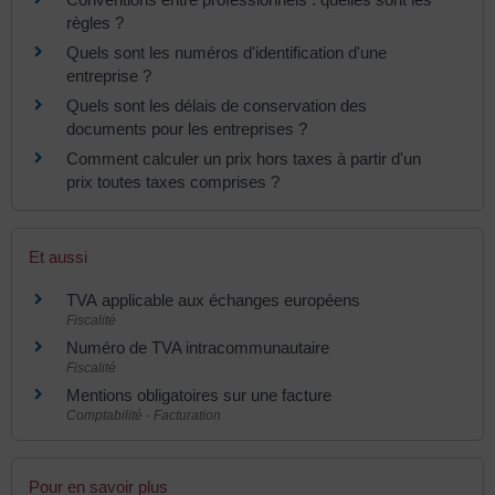
règles ?
Quels sont les numéros d'identification d'une
entreprise ?
Quels sont les délais de conservation des
documents pour les entreprises ?
Comment calculer un prix hors taxes à partir d'un
prix toutes taxes comprises ?
Et aussi
TVA applicable aux échanges européens
Fiscalité
Numéro de TVA intracommunautaire
Fiscalité
Mentions obligatoires sur une facture
Comptabilité - Facturation
Pour en savoir plus