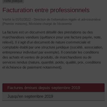
Fiche pratique
Facturation entre professionnels
Vérifié le 01/01/2022 - Direction de l'information légale et administrative
(Premier ministre), Ministère chargé de l'économie
La facture est un document détaillé des prestations ou des
marchandises vendues (quittance pour une facture payée, note,
relevé). Il s'agit d'un document de nature commerciale et
comptable établi par une structure juridique (société, association,
entrepreneur individuel par exemple). Il constate les conditions
des achats et ventes de produits, de marchandises ou de
services rendus (nature, quantité, poids, qualité, prix, conditions
et échéance de paiement notamment).
Factures émises depuis septembre 2019
Jusqu'en septembre 2019