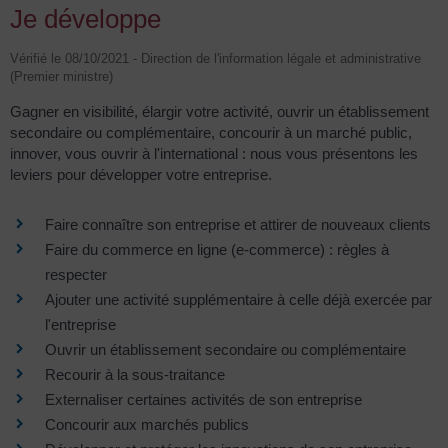
Je développe
Vérifié le 08/10/2021 - Direction de l'information légale et administrative
(Premier ministre)
Gagner en visibilité, élargir votre activité, ouvrir un établissement
secondaire ou complémentaire, concourir à un marché public,
innover, vous ouvrir à l'international : nous vous présentons les
leviers pour développer votre entreprise.
Faire connaître son entreprise et attirer de nouveaux clients
Faire du commerce en ligne (e-commerce) : règles à
respecter
Ajouter une activité supplémentaire à celle déjà exercée par
l'entreprise
Ouvrir un établissement secondaire ou complémentaire
Recourir à la sous-traitance
Externaliser certaines activités de son entreprise
Concourir aux marchés publics