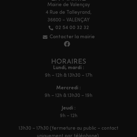
Mairie de Valençay
4 Rue de Talleyrand,
36600 – VALENÇAY
02 54 00 32 32
Contacter la mairie
HORAIRES
Lundi, mardi :
9h – 12h & 13h30 – 17h
Mercredi :
9h – 12h & 13h30 – 19h
Jeudi :
9h – 12h
13h30 – 17h30 (fermeture au public – contact
uniquement par téléphone)