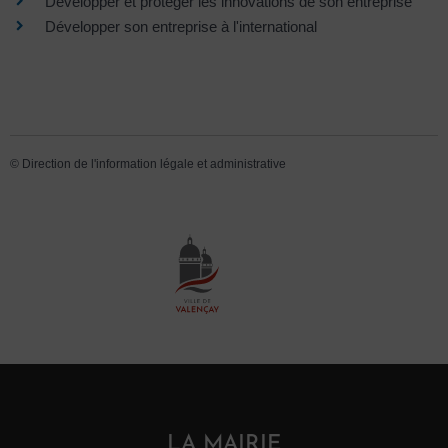
Développer et protéger les innovations de son entreprise
Développer son entreprise à l'international
©
Direction de l'information légale et administrative
LA MAIRIE