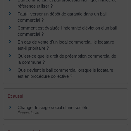
référence utiliser ?
Faut-il verser un dépôt de garantie dans un bail
commercial ?
Comment est évaluée l'indemnité d'éviction d'un bail
commercial ?
En cas de vente d'un local commercial, le locataire
est-il prioritaire ?
Qu'est-ce que le droit de préemption commercial de
la commune ?
Que devient le bail commercial lorsque le locataire
est en procédure collective ?
Et aussi
Changer le siège social d'une société
Étapes de vie