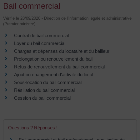
Bail commercial
Vérifié le 28/09/2020 - Direction de l'information légale et administrative
(Premier ministre)
Contrat de bail commercial
Loyer du bail commercial
Charges et dépenses du locataire et du bailleur
Prolongation ou renouvellement du bail
Refus de renouvellement du bail commercial
Ajout ou changement d'activité du local
Sous-location du bail commercial
Résiliation du bail commercial
Cession du bail commercial
Questions ? Réponses !
Bail commercial et bail professionnel : quel indice de