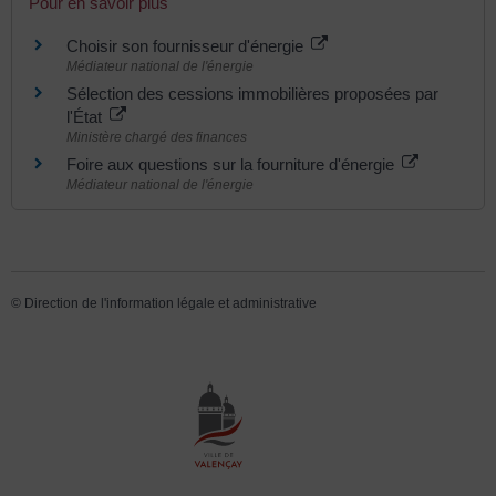
Pour en savoir plus
Choisir son fournisseur d'énergie
Médiateur national de l'énergie
Sélection des cessions immobilières proposées par
l'État
Ministère chargé des finances
Foire aux questions sur la fourniture d'énergie
Médiateur national de l'énergie
©
Direction de l'information légale et administrative