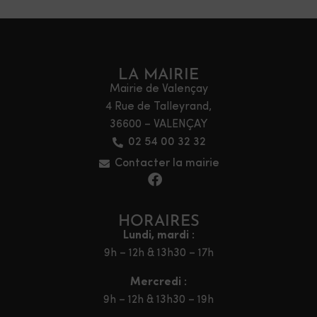
LA MAIRIE
Mairie de Valençay
4 Rue de Talleyrand,
36600 – VALENÇAY
02 54 00 32 32
Contacter la mairie
HORAIRES
Lundi, mardi :
9h – 12h & 13h30 – 17h
Mercredi :
9h – 12h & 13h30 – 19h