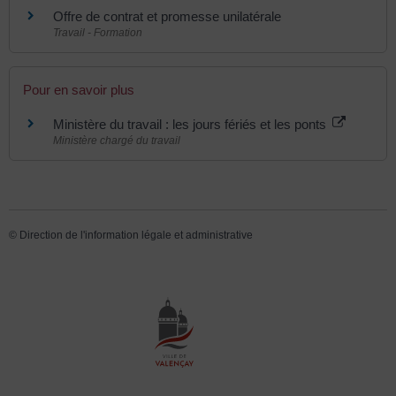
Offre de contrat et promesse unilatérale
Travail - Formation
Pour en savoir plus
Ministère du travail : les jours fériés et les ponts
Ministère chargé du travail
©
Direction de l'information légale et administrative