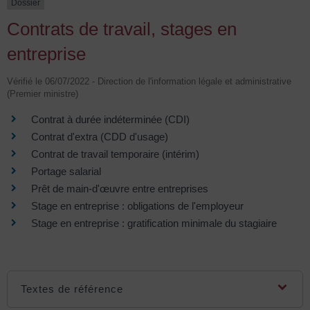
Dossier
Contrats de travail, stages en
entreprise
Vérifié le 06/07/2022 - Direction de l'information légale et administrative
(Premier ministre)
Contrat à durée indéterminée (CDI)
Contrat d'extra (CDD d'usage)
Contrat de travail temporaire (intérim)
Portage salarial
Prêt de main-d'œuvre entre entreprises
Stage en entreprise : obligations de l'employeur
Stage en entreprise : gratification minimale du stagiaire
Textes de référence