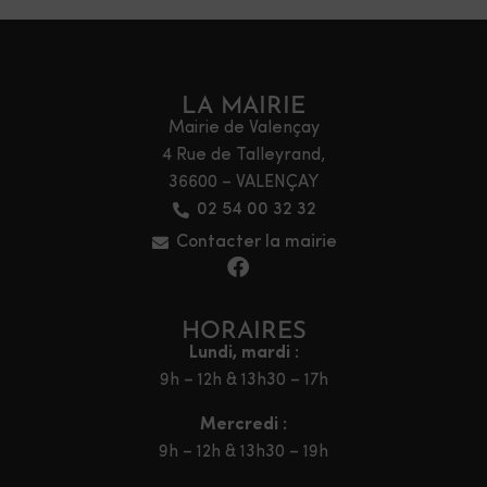
LA MAIRIE
Mairie de Valençay
4 Rue de Talleyrand,
36600 – VALENÇAY
02 54 00 32 32
Contacter la mairie
HORAIRES
Lundi, mardi :
9h – 12h & 13h30 – 17h
Mercredi :
9h – 12h & 13h30 – 19h