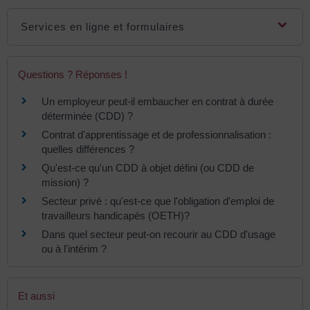
Services en ligne et formulaires
Questions ? Réponses !
Un employeur peut-il embaucher en contrat à durée
déterminée (CDD) ?
Contrat d'apprentissage et de professionnalisation :
quelles différences ?
Qu'est-ce qu'un CDD à objet défini (ou CDD de
mission) ?
Secteur privé : qu'est-ce que l'obligation d'emploi de
travailleurs handicapés (OETH)?
Dans quel secteur peut-on recourir au CDD d'usage
ou à l'intérim ?
Et aussi