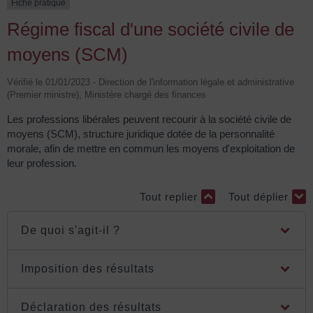
Fiche pratique
Régime fiscal d'une société civile de
moyens (SCM)
Vérifié le 01/01/2023 - Direction de l'information légale et administrative
(Premier ministre), Ministère chargé des finances
Les professions libérales peuvent recourir à la société civile de
moyens (SCM), structure juridique dotée de la personnalité
morale, afin de mettre en commun les moyens d'exploitation de
leur profession.
Tout replier
Tout déplier
De quoi s'agit-il ?
Imposition des résultats
Déclaration des résultats