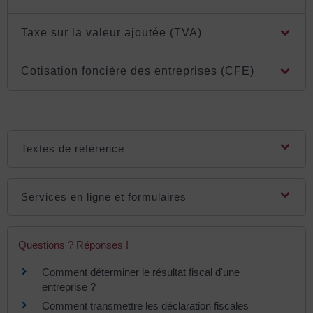
Taxe sur la valeur ajoutée (TVA)
Cotisation foncière des entreprises (CFE)
Textes de référence
Services en ligne et formulaires
Questions ? Réponses !
Comment déterminer le résultat fiscal d'une
entreprise ?
Comment transmettre les déclaration fiscales