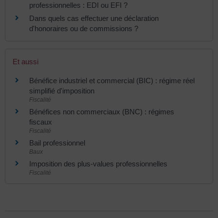
professionnelles : EDI ou EFI ?
Dans quels cas effectuer une déclaration
d'honoraires ou de commissions ?
Et aussi
Bénéfice industriel et commercial (BIC) : régime réel
simplifié d'imposition
Fiscalité
Bénéfices non commerciaux (BNC) : régimes
fiscaux
Fiscalité
Bail professionnel
Baux
Imposition des plus-values professionnelles
Fiscalité