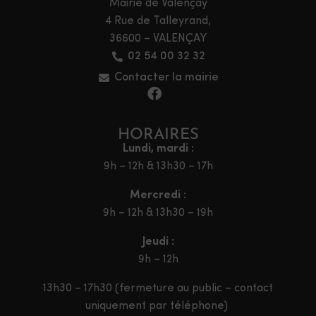
Mairie de Valençay
4 Rue de Talleyrand,
36600 – VALENÇAY
02 54 00 32 32
Contacter la mairie
HORAIRES
Lundi, mardi :
9h – 12h & 13h30 – 17h
Mercredi :
9h – 12h & 13h30 – 19h
Jeudi :
9h – 12h
13h30 – 17h30 (fermeture au public – contact
uniquement par téléphone)