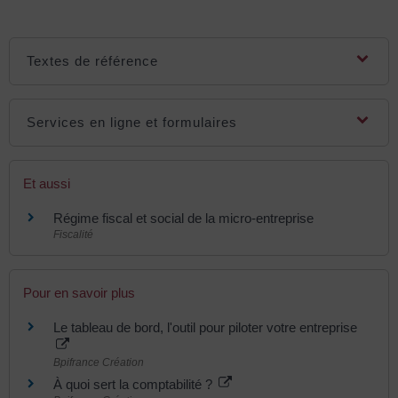
Textes de référence
Services en ligne et formulaires
Et aussi
Régime fiscal et social de la micro-entreprise
Fiscalité
Pour en savoir plus
Le tableau de bord, l'outil pour piloter votre entreprise
Bpifrance Création
À quoi sert la comptabilité ?