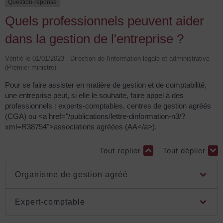
Question-réponse
Quels professionnels peuvent aider
dans la gestion de l'entreprise ?
Vérifié le 01/01/2023 - Direction de l'information légale et administrative
(Premier ministre)
Pour se faire assister en matière de gestion et de comptabilité,
une entreprise peut, si elle le souhaite, faire appel à des
professionnels : experts-comptables, centres de gestion agréés
(CGA) ou <a href="/publications/lettre-dinformation-n3/?
xml=R38754">associations agréées (AA</a>).
Tout replier
Tout déplier
Organisme de gestion agréé
Expert-comptable