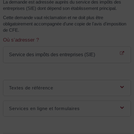
La demande est adressée auprès du service des impôts des
entreprises (SIE) dont dépend son établissement principal.
Cette demande vaut réclamation et ne doit plus être
obligatoirement accompagnée d'une copie de l'avis d'imposition
de CFE.
Où s’adresser ?
Service des impôts des entreprises (SIE)
Textes de référence
Services en ligne et formulaires