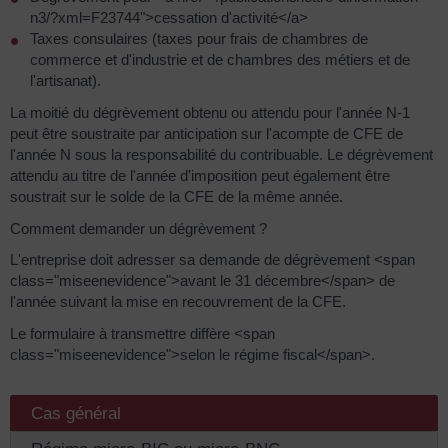
n3/?xml=F23744">cessation d'activité</a>
Taxes consulaires (taxes pour frais de chambres de
commerce et d'industrie et de chambres des métiers et de
l'artisanat).
La moitié du dégrèvement obtenu ou attendu pour l'année N-1
peut être soustraite par anticipation sur l'acompte de CFE de
l'année N sous la responsabilité du contribuable. Le dégrèvement
attendu au titre de l'année d'imposition peut également être
soustrait sur le solde de la CFE de la même année.
Comment demander un dégrèvement ?
L'entreprise doit adresser sa demande de dégrèvement <span
class="miseenevidence">avant le 31 décembre</span> de
l'année suivant la mise en recouvrement de la CFE.
Le formulaire à transmettre diffère <span
class="miseenevidence">selon le régime fiscal</span>.
Cas général