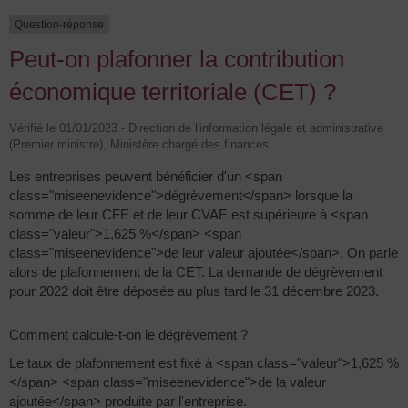
Question-réponse
Peut-on plafonner la contribution
économique territoriale (CET) ?
Vérifié le 01/01/2023 - Direction de l'information légale et administrative
(Premier ministre), Ministère chargé des finances
Les entreprises peuvent bénéficier d'un <span
class="miseenevidence">dégrèvement</span> lorsque la
somme de leur CFE et de leur CVAE est supérieure à <span
class="valeur">1,625 %</span> <span
class="miseenevidence">de leur valeur ajoutée</span>. On parle
alors de plafonnement de la CET. La demande de dégrèvement
pour 2022 doit être déposée au plus tard le 31 décembre 2023.
Comment calcule-t-on le dégrèvement ?
Le taux de plafonnement est fixé à <span class="valeur">1,625 %
</span> <span class="miseenevidence">de la valeur
ajoutée</span> produite par l'entreprise.