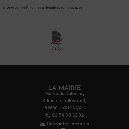
©
Direction de l'information légale et administrative
LA MAIRIE
Mairie de Valençay
4 Rue de Talleyrand,
36600 – VALENÇAY
02 54 00 32 32
Contacter la mairie