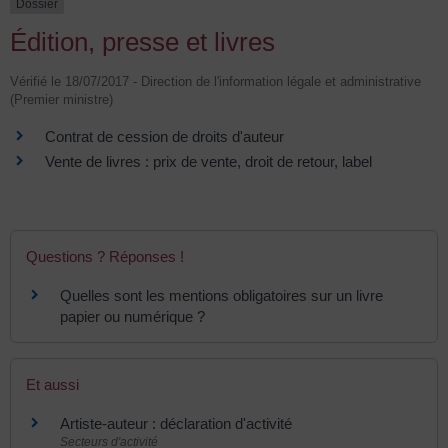
Dossier
Édition, presse et livres
Vérifié le 18/07/2017 - Direction de l'information légale et administrative
(Premier ministre)
Contrat de cession de droits d'auteur
Vente de livres : prix de vente, droit de retour, label
Questions ? Réponses !
Quelles sont les mentions obligatoires sur un livre
papier ou numérique ?
Et aussi
Artiste-auteur : déclaration d'activité
Secteurs d'activité