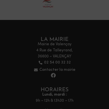
LA MAIRIE
Mairie de Valençay
4 Rue de Talleyrand,
36600 – VALENÇAY
02 54 00 32 32
Contacter la mairie
HORAIRES
Lundi, mardi :
9h – 12h & 13h30 – 17h