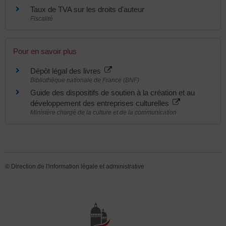
Taux de TVA sur les droits d'auteur
Fiscalité
Pour en savoir plus
Dépôt légal des livres
Bibliothèque nationale de France (BNF)
Guide des dispositifs de soutien à la création et au
développement des entreprises culturelles
Ministère chargé de la culture et de la communication
©
Direction de l'information légale et administrative