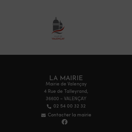
LA MAIRIE
Mairie de Valençay
4 Rue de Talleyrand,
36600 – VALENÇAY
02 54 00 32 32
Contacter la mairie