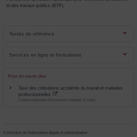
et des travaux publics (BTP).
Textes de référence
Services en ligne et formulaires
Pour en savoir plus
Taux des cotisations accidents du travail et maladies
professionnelles
Caisse nationale d'assurance maladie (Cnam)
©
Direction de l'information légale et administrative