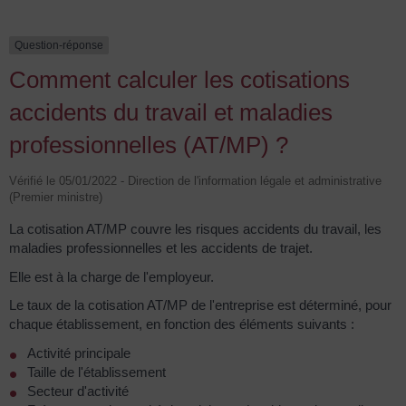
Question-réponse
Comment calculer les cotisations
accidents du travail et maladies
professionnelles (AT/MP) ?
Vérifié le 05/01/2022 - Direction de l'information légale et administrative
(Premier ministre)
La cotisation AT/MP couvre les risques accidents du travail, les
maladies professionnelles et les accidents de trajet.
Elle est à la charge de l'employeur.
Le taux de la cotisation AT/MP de l'entreprise est déterminé, pour
chaque établissement, en fonction des éléments suivants :
Activité principale
Taille de l'établissement
Secteur d'activité