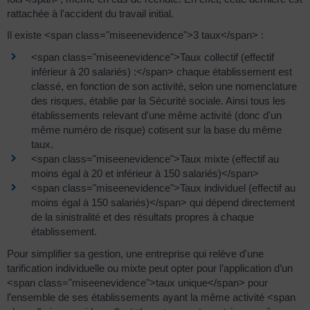
rattachée à l'accident du travail initial.
Il existe <span class="miseenevidence">3 taux</span> :
<span class="miseenevidence">Taux collectif (effectif
inférieur à 20 salariés) :</span> chaque établissement est
classé, en fonction de son activité, selon une nomenclature
des risques, établie par la Sécurité sociale. Ainsi tous les
établissements relevant d'une même activité (donc d'un
même numéro de risque) cotisent sur la base du même
taux.
<span class="miseenevidence">Taux mixte (effectif au
moins égal à 20 et inférieur à 150 salariés)</span>
<span class="miseenevidence">Taux individuel (effectif au
moins égal à 150 salariés)</span> qui dépend directement
de la sinistralité et des résultats propres à chaque
établissement.
Pour simplifier sa gestion, une entreprise qui relève d'une
tarification individuelle ou mixte peut opter pour l’application d’un
<span class="miseenevidence">taux unique</span> pour
l’ensemble de ses établissements ayant la même activité <span