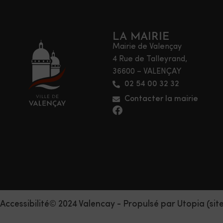
LA MAIRIE
Mairie de Valençay
4 Rue de Talleyrand,
36600 – VALENÇAY
02 54 00 32 32
Contacter la mairie
Accessibilité
© 2024 Valencay - Propulsé par Utopia (sit