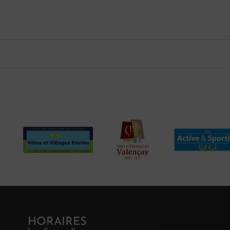
HORAIRES