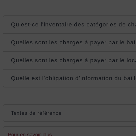
Qu'est-ce l'inventaire des catégories de c
Quelles sont les charges à payer par le bai
Quelles sont les charges à payer par le loc
Quelle est l'obligation d'information du bai
Textes de référence
Pour en savoir plus