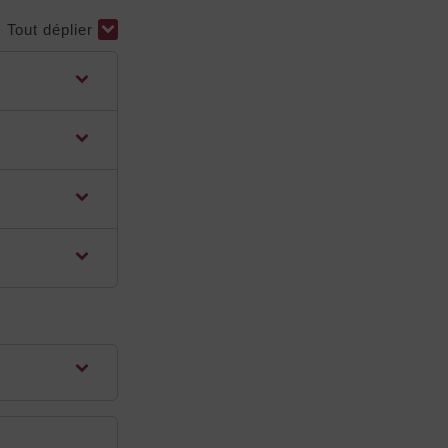
Tout déplier