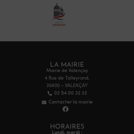
LA MAIRIE
Mairie de Valençay
4 Rue de Talleyrand,
36600 – VALENÇAY
02 54 00 32 32
Contacter la mairie
HORAIRES
Lundi, mardi :