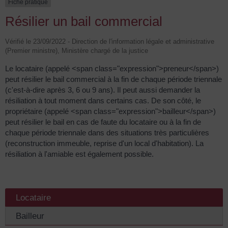
Fiche pratique
Résilier un bail commercial
Vérifié le 23/09/2022 - Direction de l'information légale et administrative
(Premier ministre), Ministère chargé de la justice
Le locataire (appelé <span class="expression">preneur</span>)
peut résilier le bail commercial à la fin de chaque période triennale
(c'est-à-dire après 3, 6 ou 9 ans). Il peut aussi demander la
résiliation à tout moment dans certains cas. De son côté, le
propriétaire (appelé <span class="expression">bailleur</span>)
peut résilier le bail en cas de faute du locataire ou à la fin de
chaque période triennale dans des situations très particulières
(reconstruction immeuble, reprise d'un local d'habitation). La
résiliation à l'amiable est également possible.
Locataire
Bailleur