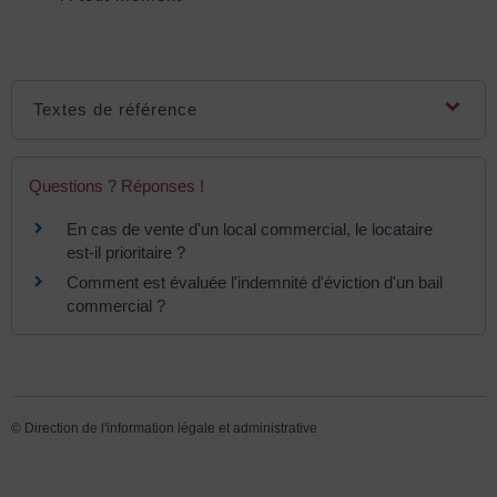
Textes de référence
Questions ? Réponses !
En cas de vente d'un local commercial, le locataire
est-il prioritaire ?
Comment est évaluée l'indemnité d'éviction d'un bail
commercial ?
©
Direction de l'information légale et administrative