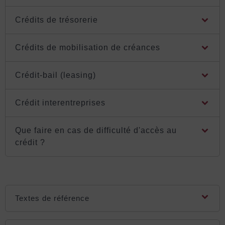
Crédits de trésorerie
Crédits de mobilisation de créances
Crédit-bail (leasing)
Crédit interentreprises
Que faire en cas de difficulté d'accès au
crédit ?
Textes de référence