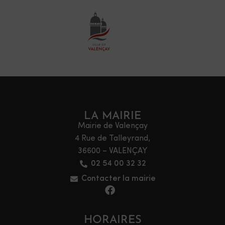
LA MAIRIE
Mairie de Valençay
4 Rue de Talleyrand,
36600 – VALENÇAY
02 54 00 32 32
Contacter la mairie
HORAIRES