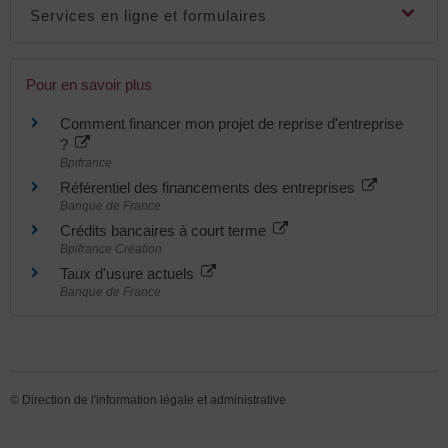
Services en ligne et formulaires
Pour en savoir plus
Comment financer mon projet de reprise d'entreprise
?
Bpifrance
Référentiel des financements des entreprises
Banque de France
Crédits bancaires à court terme
Bpifrance Création
Taux d'usure actuels
Banque de France
©
Direction de l'information légale et administrative