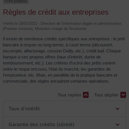
Fiche pratique
Règles de crédit aux entreprises
Vérifié le 18/01/2021 - Direction de l'information légale et administrative
(Premier ministre), Ministère chargé de l'économie
Il existe de nombreux crédits spécifiques aux entreprises : le prêt
bancaire à moyen ou long terme, à court terme (découvert,
escompte, affacturage, cession Dailly, etc.), crédit bail. Chaque
banque a ses propres offres (taux d'intérêt, durée de
remboursement, etc.). Les critères d'octroi des prêts varient
selon le risque encouru, l'état du marché, les garanties de
l'emprunteur, etc. Mais, en parallèle de la pratique bancaire et
commerciale, des règles encadrent certaines opérations.
Tout replier
Tout déplier
Taux d'intérêt
Garantie des crédits (sûreté)