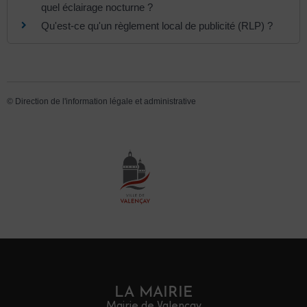
quel éclairage nocturne ?
Qu'est-ce qu'un règlement local de publicité (RLP) ?
©
Direction de l'information légale et administrative
LA MAIRIE
Mairie de Valençay