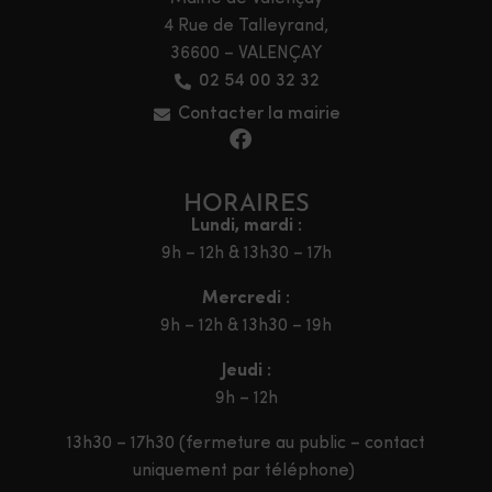
4 Rue de Talleyrand,
36600 – VALENÇAY
02 54 00 32 32
Contacter la mairie
HORAIRES
Lundi, mardi :
9h – 12h & 13h30 – 17h
Mercredi :
9h – 12h & 13h30 – 19h
Jeudi :
9h – 12h
13h30 – 17h30 (fermeture au public – contact
uniquement par téléphone)