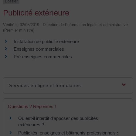
Dossier
Publicité extérieure
Vérifié le 02/05/2019 - Direction de l'information légale et administrative
(Premier ministre)
Installation de publicité extérieure
Enseignes commerciales
Pré-enseignes commerciales
Services en ligne et formulaires
Questions ? Réponses !
Où est-il interdit d'apposer des publicités
extérieures ?
Publicités, enseignes et bâtiments professionnels :