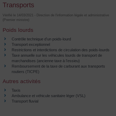
Transports
Vérifié le 14/03/2021 - Direction de l'information légale et administrative
(Premier ministre)
Poids lourds
Contrôle technique d'un poids-lourd
Transport exceptionnel
Restrictions et interdictions de circulation des poids-lourds
Taxe annuelle sur les véhicules lourds de transport de
marchandises (ancienne taxe à l'essieu)
Remboursement de la taxe de carburant aux transports
routiers (TICPE)
Autres activités
Taxis
Ambulance et véhicule sanitaire léger (VSL)
Transport fluvial