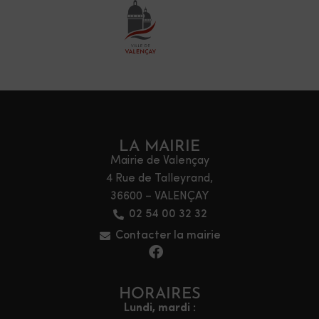
LA MAIRIE
Mairie de Valençay
4 Rue de Talleyrand,
36600 – VALENÇAY
02 54 00 32 32
Contacter la mairie
HORAIRES
Lundi, mardi :