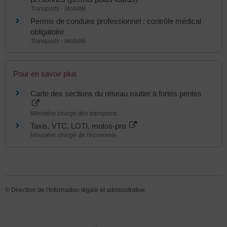
Transports - Mobilité
Permis de conduire professionnel : contrôle médical
obligatoire
Transports - Mobilité
Pour en savoir plus
Carte des sections du réseau routier à fortes pentes
Ministère chargé des transports
Taxis, VTC, LOTI, motos-pro
Ministère chargé de l'économie
©
Direction de l'information légale et administrative