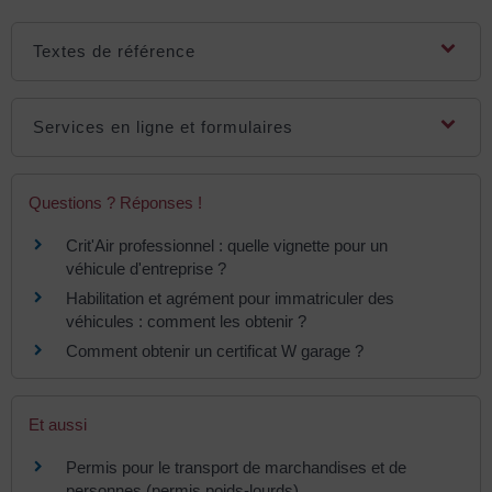
Textes de référence
Services en ligne et formulaires
Questions ? Réponses !
Crit'Air professionnel : quelle vignette pour un
véhicule d'entreprise ?
Habilitation et agrément pour immatriculer des
véhicules : comment les obtenir ?
Comment obtenir un certificat W garage ?
Et aussi
Permis pour le transport de marchandises et de
personnes (permis poids-lourds)