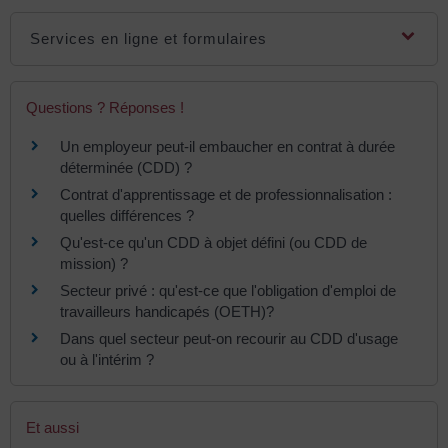
Services en ligne et formulaires
Questions ? Réponses !
Un employeur peut-il embaucher en contrat à durée
déterminée (CDD) ?
Contrat d'apprentissage et de professionnalisation :
quelles différences ?
Qu'est-ce qu'un CDD à objet défini (ou CDD de
mission) ?
Secteur privé : qu'est-ce que l'obligation d'emploi de
travailleurs handicapés (OETH)?
Dans quel secteur peut-on recourir au CDD d'usage
ou à l'intérim ?
Et aussi