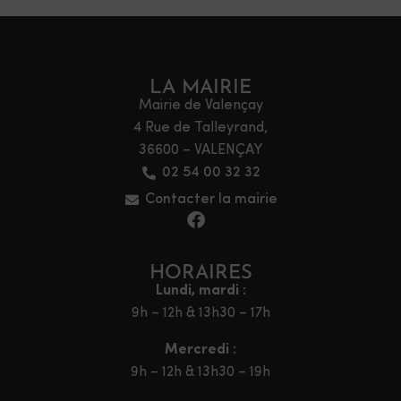
LA MAIRIE
Mairie de Valençay
4 Rue de Talleyrand,
36600 – VALENÇAY
02 54 00 32 32
Contacter la mairie
HORAIRES
Lundi, mardi :
9h – 12h & 13h30 – 17h
Mercredi :
9h – 12h & 13h30 – 19h