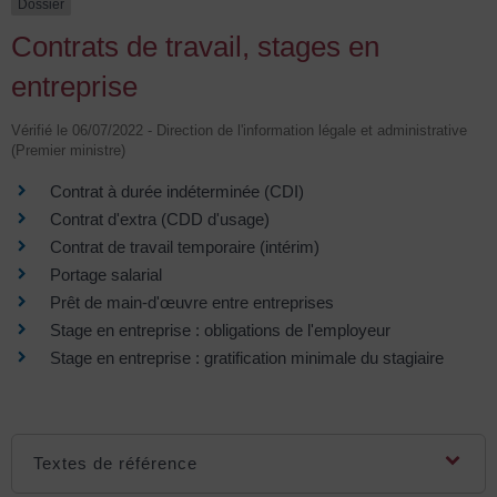
Dossier
Contrats de travail, stages en
entreprise
Vérifié le 06/07/2022 - Direction de l'information légale et administrative
(Premier ministre)
Contrat à durée indéterminée (CDI)
Contrat d'extra (CDD d'usage)
Contrat de travail temporaire (intérim)
Portage salarial
Prêt de main-d'œuvre entre entreprises
Stage en entreprise : obligations de l'employeur
Stage en entreprise : gratification minimale du stagiaire
Textes de référence