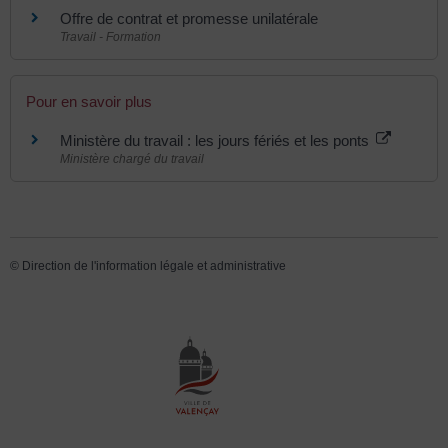
Offre de contrat et promesse unilatérale
Travail - Formation
Pour en savoir plus
Ministère du travail : les jours fériés et les ponts
Ministère chargé du travail
©
Direction de l'information légale et administrative