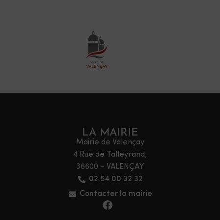
LA MAIRIE
Mairie de Valençay
4 Rue de Talleyrand,
36600 – VALENÇAY
02 54 00 32 32
Contacter la mairie