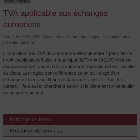
Fiche pratique
TVA applicable aux échanges
européens
Vérifié le 05/10/2022 - Direction de l'information légale et administrative
(Premier ministre)
L'imposition à la TVA du commerce effectué entre 2 pays de <a
href="/publications/bulletin-municipal-91/?xml=R41270">l'Union
européenne</a> dépend de la nature de l'opération et de l'identité
du client. Les règles sont différentes selon qu'il s'agit d'un
échange de biens ou d'une prestation de services. Pour les
ventes, il faut aussi chercher à savoir si le client est un particulier
ou un professionnel.
Échange de biens
Prestation de services