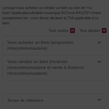
Lorsque vous achetez ou vendez un bien au sein de l'<a
href="/publications/bulletin-municipal-91/?xml=R41270">Union
européenne</a>, vous devez déclarer la TVA applicable à ce
bien.
Tout replier
Tout déplier
Vous achetez un bien (acquisition
intracommunautaire)
Vous vendez un bien (livraison
intracommunautaire et vente à distance
intracommunautaire)
Textes de référence