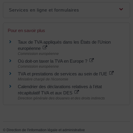
Services en ligne et formulaires
Pour en savoir plus
Taux de TVA appliqués dans les États de l'Union
européenne
Commission européenne
Où doit-on taxer la TVA en Europe ?
Commission européenne
TVA et prestations de services au sein de l'UE
Ministère chargé de l'économie
Calendrier des déclarations relatives à l'état
récapitulatif TVA et aux DES
Direction générale des douanes et des droits indirects
©
Direction de l'information légale et administrative