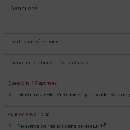
Sanctions
Textes de référence
Services en ligne et formulaires
Questions ? Réponses !
Infraction aux règles d'urbanisme : quels sont les délais de 
Pour en savoir plus
Redevance pour les exploitants de réseaux