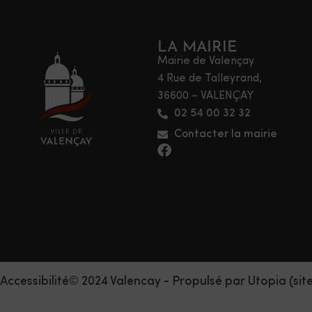
LA MAIRIE
Mairie de Valençay
4 Rue de Talleyrand,
36600 – VALENÇAY
02 54 00 32 32
Contacter la mairie
Accessibilité
© 2024 Valencay - Propulsé par Utopia (sit