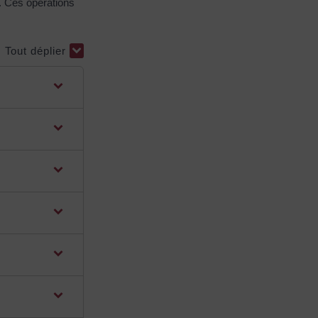
. Ces opérations
Tout déplier