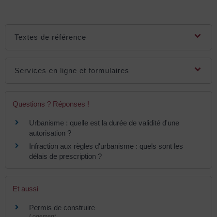
Textes de référence
Services en ligne et formulaires
Questions ? Réponses !
Urbanisme : quelle est la durée de validité d'une
autorisation ?
Infraction aux règles d'urbanisme : quels sont les
délais de prescription ?
Et aussi
Permis de construire
Logement