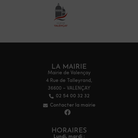
LA MAIRIE
Mairie de Valençay
4 Rue de Talleyrand,
36600 – VALENÇAY
02 54 00 32 32
Contacter la mairie
HORAIRES
Lundi, mardi :