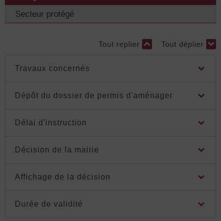
Secteur protégé
Tout replier
Tout déplier
Travaux concernés
Dépôt du dossier de permis d'aménager
Délai d'instruction
Décision de la mairie
Affichage de la décision
Durée de validité