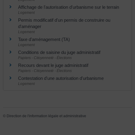
Affichage de l'autorisation d'urbanisme sur le terrain
Logement
Permis modificatif d'un permis de construire ou
d'aménager
Logement
Taxe d'aménagement (TA)
Logement
Conditions de saisine du juge administratif
Papiers - Citoyenneté - Élections
Recours devant le juge administratif
Papiers - Citoyenneté - Élections
Contestation d'une autorisation d'urbanisme
Logement
©
Direction de l'information légale et administrative