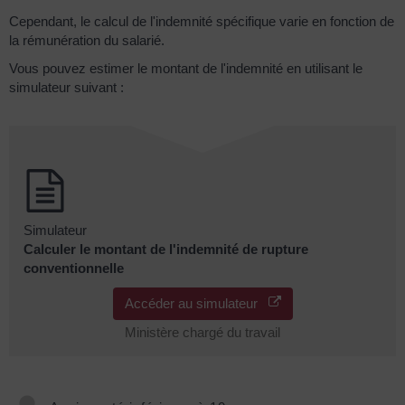
Cependant, le calcul de l'indemnité spécifique varie en fonction de
la rémunération du salarié.
Vous pouvez estimer le montant de l'indemnité en utilisant le
simulateur suivant :
Simulateur
Calculer le montant de l'indemnité de rupture
conventionnelle
Accéder au simulateur
Ministère chargé du travail