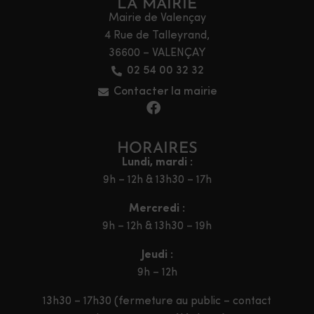
LA MAIRIE
Mairie de Valençay
4 Rue de Talleyrand,
36600 – VALENÇAY
02 54 00 32 32
Contacter la mairie
HORAIRES
Lundi, mardi :
9h – 12h & 13h30 – 17h
Mercredi :
9h – 12h & 13h30 – 19h
Jeudi :
9h – 12h
13h30 – 17h30 (fermeture au public – contact