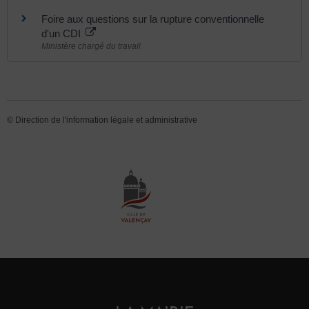
Foire aux questions sur la rupture conventionnelle
d'un CDI
Ministère chargé du travail
©
Direction de l'information légale et administrative