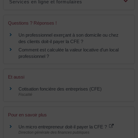
Services en ligne et formulaires
Questions ? Réponses !
Un professionnel exerçant à son domicile ou chez
des clients doit-il payer la CFE ?
Comment est calculée la valeur locative d'un local
professionnel ?
Et aussi
Cotisation foncière des entreprises (CFE)
Fiscalité
Pour en savoir plus
Un micro entrepreneur doit-il payer la CFE ?
Direction générale des finances publiques