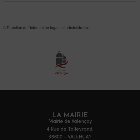
©
Direction de l'information légale et administrative
LA MAIRIE
Mairie de Valençay
4 Rue de Talleyrand,
36600 – VALENÇAY