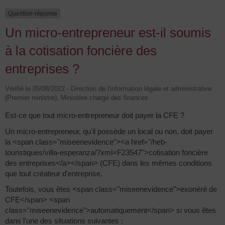
Question-réponse
Un micro-entrepreneur est-il soumis
à la cotisation foncière des
entreprises ?
Vérifié le 05/08/2022 - Direction de l'information légale et administrative
(Premier ministre), Ministère chargé des finances
Est-ce que tout micro-entrepreneur doit payer la CFE ?
Un micro-entrepreneur, qu'il possède un local ou non, doit payer
la <span class="miseenevidence"><a href="/heb-
touristiques/villa-esperanza/?xml=F23547">cotisation foncière
des entreprises</a></span> (CFE) dans les mêmes conditions
que tout créateur d'entreprise.
Toutefois, vous êtes <span class="miseenevidence">exonéré de
CFE</span> <span
class="miseenevidence">automatiquement</span> si vous êtes
dans l'une des situations suivantes :