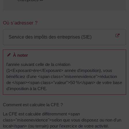
Où s’adresser ?
Service des impôts des entreprises (SIE)
À noter
l'année suivant celle de la création
(1<Exposant>ère</Exposant> année d'imposition), vous
bénéficiez d'une <span class="miseenevidence">réduction
de </span><span class="valeur">50 %</span> de votre base
d'imposition à la CFE.
Comment est calculée la CFE ?
La CFE est calculée différemment <span
class="miseenevidence">selon que vous disposez ou non d'un
local</span> (ou terrain) pour l'exercice de votre activité.