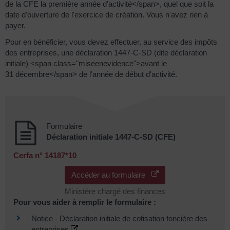
de la CFE la première année d'activité</span>, quel que soit la
date d'ouverture de l'exercice de création. Vous n'avez rien à
payer.
Pour en bénéficier, vous devez effectuer, au service des impôts
des entreprises, une déclaration 1447-C-SD (dite déclaration
initiale) <span class="miseenevidence">avant le
31 décembre</span> de l'année de début d'activité.
Formulaire
Déclaration initiale 1447-C-SD (CFE)
Cerfa n° 14187*10
Accéder au formulaire
Ministère chargé des finances
Pour vous aider à remplir le formulaire :
Notice - Déclaration initiale de cotisation foncière des
entreprises