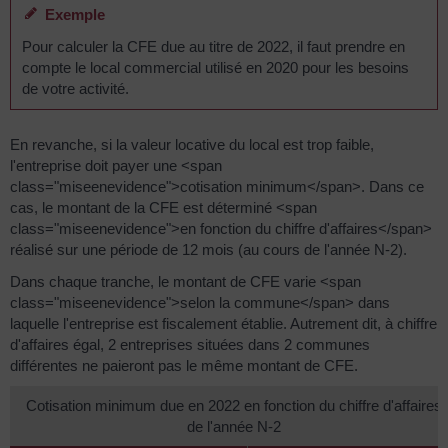
Exemple
Pour calculer la CFE due au titre de 2022, il faut prendre en
compte le local commercial utilisé en 2020 pour les besoins
de votre activité.
En revanche, si la valeur locative du local est trop faible,
l'entreprise doit payer une <span
class="miseenevidence">cotisation minimum</span>. Dans ce
cas, le montant de la CFE est déterminé <span
class="miseenevidence">en fonction du chiffre d'affaires</span>
réalisé sur une période de 12 mois (au cours de l'année N-2).
Dans chaque tranche, le montant de CFE varie <span
class="miseenevidence">selon la commune</span> dans
laquelle l'entreprise est fiscalement établie. Autrement dit, à chiffre
d'affaires égal, 2 entreprises situées dans 2 communes
différentes ne paieront pas le même montant de CFE.
Cotisation minimum due en 2022 en fonction du chiffre d'affaires
de l'année N-2