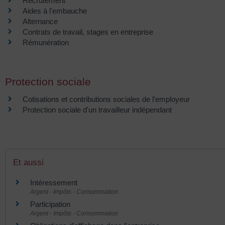
Recrutement
Aides à l'embauche
Alternance
Contrats de travail, stages en entreprise
Rémunération
Protection sociale
Cotisations et contributions sociales de l'employeur
Protection sociale d'un travailleur indépendant
Et aussi
Intéressement
Argent - Impôts - Consommation
Participation
Argent - Impôts - Consommation