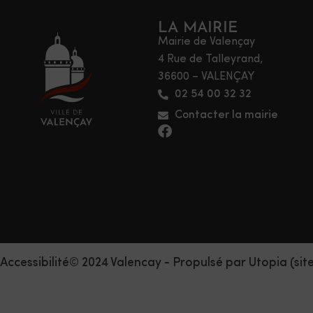
LA MAIRIE
Mairie de Valençay
4 Rue de Talleyrand,
36600 – VALENÇAY
02 54 00 32 32
Contacter la mairie
Accessibilité
© 2024 Valencay - Propulsé par Utopia (sit