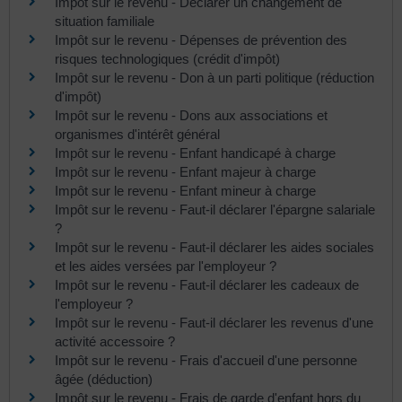
Impôt sur le revenu - Déclarer un changement de
situation familiale
Impôt sur le revenu - Dépenses de prévention des
risques technologiques (crédit d'impôt)
Impôt sur le revenu - Don à un parti politique (réduction
d'impôt)
Impôt sur le revenu - Dons aux associations et
organismes d'intérêt général
Impôt sur le revenu - Enfant handicapé à charge
Impôt sur le revenu - Enfant majeur à charge
Impôt sur le revenu - Enfant mineur à charge
Impôt sur le revenu - Faut-il déclarer l'épargne salariale
?
Impôt sur le revenu - Faut-il déclarer les aides sociales
et les aides versées par l'employeur ?
Impôt sur le revenu - Faut-il déclarer les cadeaux de
l'employeur ?
Impôt sur le revenu - Faut-il déclarer les revenus d'une
activité accessoire ?
Impôt sur le revenu - Frais d'accueil d'une personne
âgée (déduction)
Impôt sur le revenu - Frais de garde d'enfant hors du