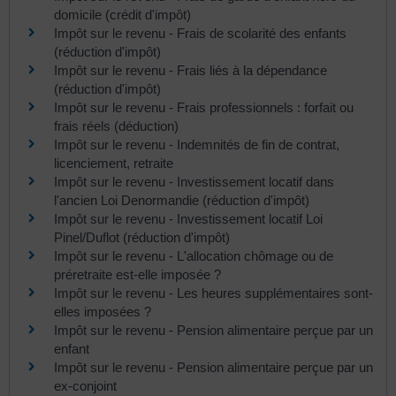
domicile (crédit d'impôt)
Impôt sur le revenu - Frais de scolarité des enfants
(réduction d'impôt)
Impôt sur le revenu - Frais liés à la dépendance
(réduction d'impôt)
Impôt sur le revenu - Frais professionnels : forfait ou
frais réels (déduction)
Impôt sur le revenu - Indemnités de fin de contrat,
licenciement, retraite
Impôt sur le revenu - Investissement locatif dans
l'ancien Loi Denormandie (réduction d'impôt)
Impôt sur le revenu - Investissement locatif Loi
Pinel/Duflot (réduction d'impôt)
Impôt sur le revenu - L'allocation chômage ou de
préretraite est-elle imposée ?
Impôt sur le revenu - Les heures supplémentaires sont-
elles imposées ?
Impôt sur le revenu - Pension alimentaire perçue par un
enfant
Impôt sur le revenu - Pension alimentaire perçue par un
ex-conjoint