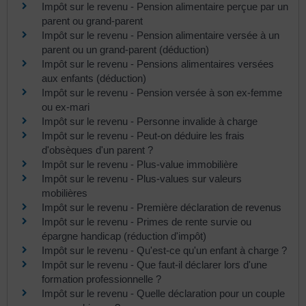
Impôt sur le revenu - Pension alimentaire perçue par un
parent ou grand-parent
Impôt sur le revenu - Pension alimentaire versée à un
parent ou un grand-parent (déduction)
Impôt sur le revenu - Pensions alimentaires versées
aux enfants (déduction)
Impôt sur le revenu - Pension versée à son ex-femme
ou ex-mari
Impôt sur le revenu - Personne invalide à charge
Impôt sur le revenu - Peut-on déduire les frais
d'obsèques d'un parent ?
Impôt sur le revenu - Plus-value immobilière
Impôt sur le revenu - Plus-values sur valeurs
mobilières
Impôt sur le revenu - Première déclaration de revenus
Impôt sur le revenu - Primes de rente survie ou
épargne handicap (réduction d'impôt)
Impôt sur le revenu - Qu'est-ce qu'un enfant à charge ?
Impôt sur le revenu - Que faut-il déclarer lors d'une
formation professionnelle ?
Impôt sur le revenu - Quelle déclaration pour un couple