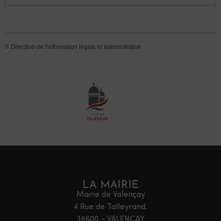
©
Direction de l'information légale et administrative
LA MAIRIE
Mairie de Valençay
4 Rue de Talleyrand,
36600 – VALENÇAY