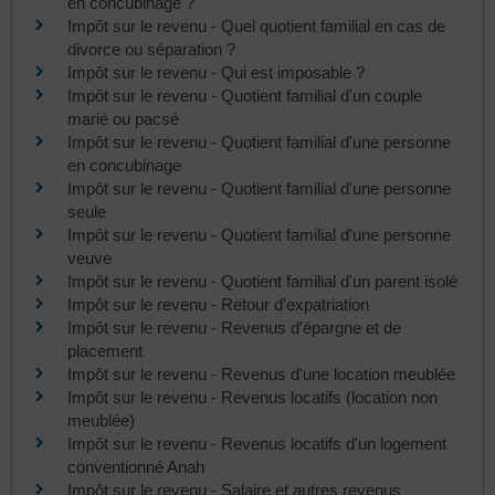
en concubinage ?
Impôt sur le revenu - Quel quotient familial en cas de
divorce ou séparation ?
Impôt sur le revenu - Qui est imposable ?
Impôt sur le revenu - Quotient familial d'un couple
marié ou pacsé
Impôt sur le revenu - Quotient familial d'une personne
en concubinage
Impôt sur le revenu - Quotient familial d'une personne
seule
Impôt sur le revenu - Quotient familial d'une personne
veuve
Impôt sur le revenu - Quotient familial d'un parent isolé
Impôt sur le revenu - Retour d'expatriation
Impôt sur le revenu - Revenus d'épargne et de
placement
Impôt sur le revenu - Revenus d'une location meublée
Impôt sur le revenu - Revenus locatifs (location non
meublée)
Impôt sur le revenu - Revenus locatifs d'un logement
conventionné Anah
Impôt sur le revenu - Salaire et autres revenus