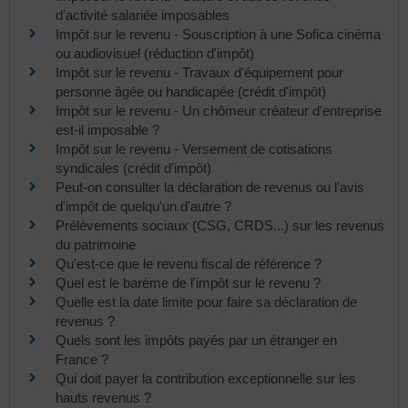
d'activité salariée imposables
Impôt sur le revenu - Souscription à une Sofica cinéma
ou audiovisuel (réduction d'impôt)
Impôt sur le revenu - Travaux d'équipement pour
personne âgée ou handicapée (crédit d'impôt)
Impôt sur le revenu - Un chômeur créateur d'entreprise
est-il imposable ?
Impôt sur le revenu - Versement de cotisations
syndicales (crédit d'impôt)
Peut-on consulter la déclaration de revenus ou l'avis
d'impôt de quelqu'un d'autre ?
Prélèvements sociaux (CSG, CRDS...) sur les revenus
du patrimoine
Qu'est-ce que le revenu fiscal de référence ?
Quel est le barème de l'impôt sur le revenu ?
Quelle est la date limite pour faire sa déclaration de
revenus ?
Quels sont les impôts payés par un étranger en
France ?
Qui doit payer la contribution exceptionnelle sur les
hauts revenus ?