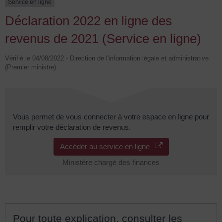
Service en ligne
Déclaration 2022 en ligne des
revenus de 2021 (Service en ligne)
Vérifié le 04/08/2022 - Direction de l'information légale et administrative
(Premier ministre)
Vous permet de vous connecter à votre espace en ligne pour
remplir votre déclaration de revenus.
Accéder au service en ligne
Ministère chargé des finances
Pour toute explication, consulter les