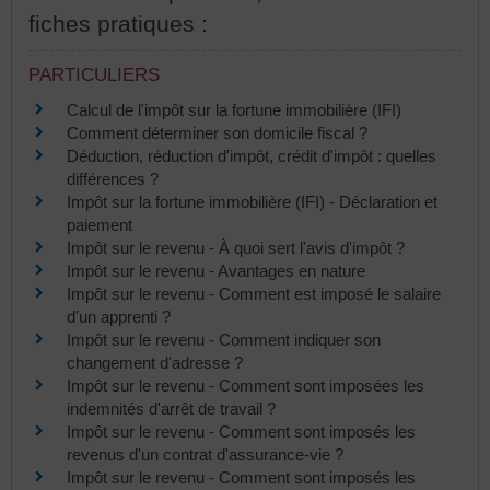
fiches pratiques :
PARTICULIERS
Calcul de l'impôt sur la fortune immobilière (IFI)
Comment déterminer son domicile fiscal ?
Déduction, réduction d'impôt, crédit d'impôt : quelles
différences ?
Impôt sur la fortune immobilière (IFI) - Déclaration et
paiement
Impôt sur le revenu - À quoi sert l'avis d'impôt ?
Impôt sur le revenu - Avantages en nature
Impôt sur le revenu - Comment est imposé le salaire
d'un apprenti ?
Impôt sur le revenu - Comment indiquer son
changement d'adresse ?
Impôt sur le revenu - Comment sont imposées les
indemnités d'arrêt de travail ?
Impôt sur le revenu - Comment sont imposés les
revenus d'un contrat d'assurance-vie ?
Impôt sur le revenu - Comment sont imposés les