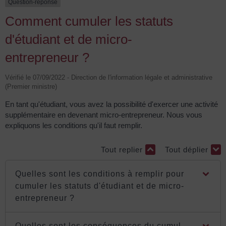
Question-réponse
Comment cumuler les statuts
d'étudiant et de micro-
entrepreneur ?
Vérifié le 07/09/2022 - Direction de l'information légale et administrative
(Premier ministre)
En tant qu'étudiant, vous avez la possibilité d'exercer une activité
supplémentaire en devenant micro-entrepreneur. Nous vous
expliquons les conditions qu'il faut remplir.
Tout replier
Tout déplier
Quelles sont les conditions à remplir pour
cumuler les statuts d'étudiant et de micro-
entrepreneur ?
Quelles sont les conséquences du cumul