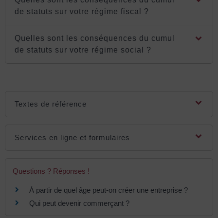
de statuts sur votre régime fiscal ?
Quelles sont les conséquences du cumul
de statuts sur votre régime social ?
Textes de référence
Services en ligne et formulaires
Questions ? Réponses !
À partir de quel âge peut-on créer une entreprise ?
Qui peut devenir commerçant ?