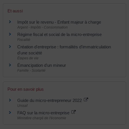
Et aussi
Impôt sur le revenu - Enfant majeur à charge
Argent - Impôts - Consommation
Régime fiscal et social de la micro-entreprise
Fiscalité
Création d'entreprise : formalités d'immatriculation
d'une société
Étapes de vie
Émancipation d'un mineur
Famille - Scolarité
Pour en savoir plus
Guide du micro-entrepreneur 2022
Urssaf
FAQ sur la micro-entreprise
Ministère chargé de l'économie