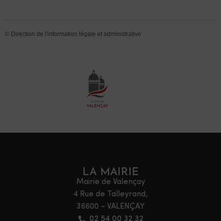
©
Direction de l'information légale et administrative
LA MAIRIE
Mairie de Valençay
4 Rue de Talleyrand,
36600 – VALENÇAY
02 54 00 32 32